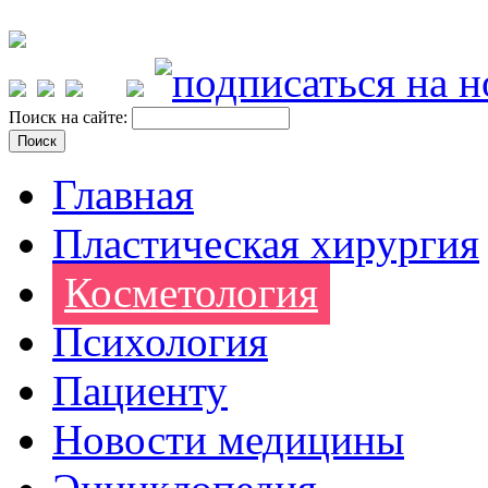
Поиск на сайте:
Главная
Пластическая хирургия
Косметология
Психология
Пациенту
Новости медицины