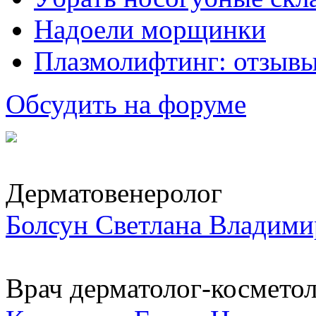
Надоели морщинки
Плазмолифтинг: отзывы
Обсудить на форуме
Дерматовенеролог
Болсун Светлана Владими
Врач дерматолог-космето