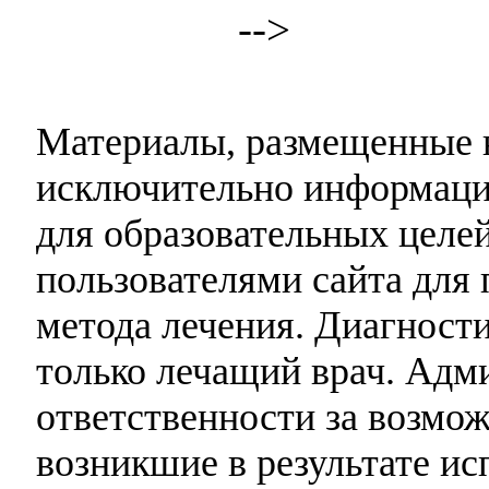
-->
Материалы, размещенные н
исключительно информаци
для образовательных целей
пользователями сайта для 
метода лечения. Диагност
только лечащий врач. Адми
ответственности за возмо
возникшие в результате и