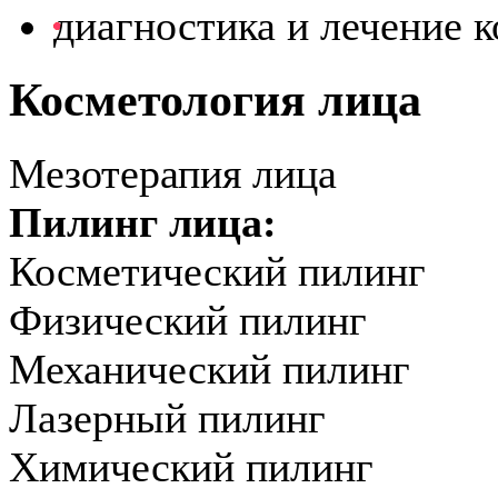
диагностика и лечение 
Косметология лица
Мезотерапия лица
Пилинг лица:
Косметический пилинг
Физический пилинг
Механический пилинг
Лазерный пилинг
Химический пилинг