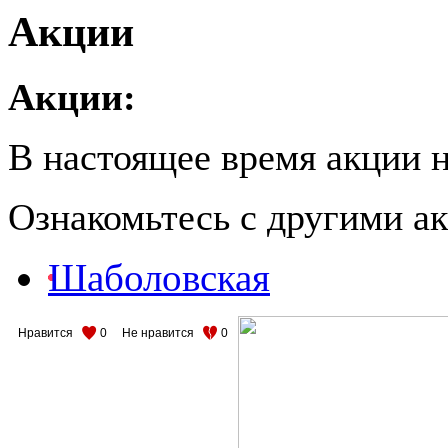
Акции
Акции:
В настоящее время акции н
Ознакомьтесь с другими 
Шаболовская
Нравится
0
Не нравится
0