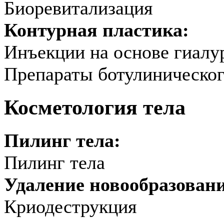
Биоревитализация
Контурная пластика:
Инъекции на основе гиалу
Препараты ботулиническог
Косметология тела
Пилинг тела:
Пилинг тела
Удаление новообразован
Криодеструкция