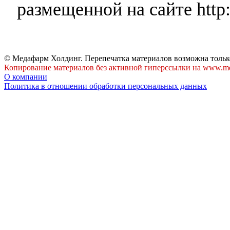
размещенной на сайте http:
© Медафарм Холдинг. Перепечатка материалов возможна тольк
Копирование материалов без активной гиперссылки на www.me
О компании
Политика в отношении обработки персональных данных