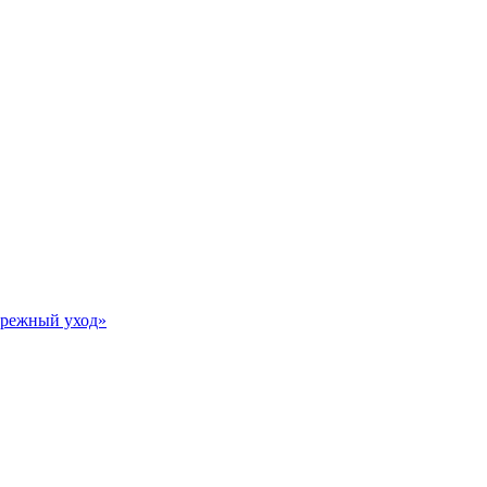
Бережный уход»