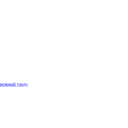
Бережный уход»