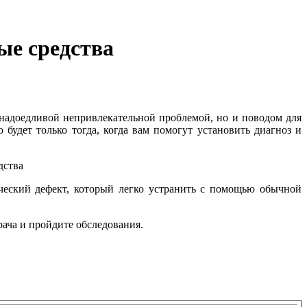
ые средства
 надоедливой непривлекательной проблемой, но и поводом для
 будет только тогда, когда вам помогут установить диагноз и
ческий дефект, который легко устранить с помощью обычной
врача и пройдите обследования.