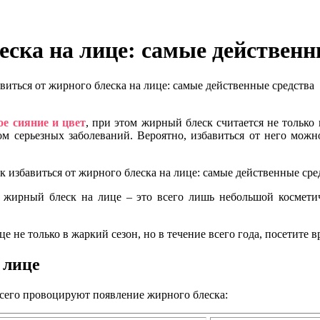
еска на лице: самые действенн
иться от жирного блеска на лице: самые действенные средства
ое сияние и цвет
, при этом жирный блеск считается не только
м серьезных заболеваний. Вероятно, избавиться от него можно
о жирный блеск на лице – это всего лишь небольшой космети
це не только в жаркий сезон, но в течение всего года, посетите 
 лице
сего провоцируют появление жирного блеска: