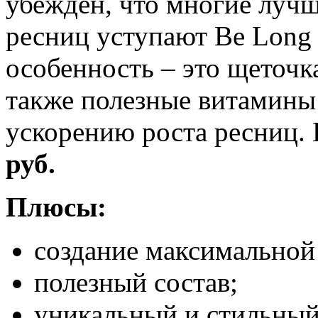
убежден, что многие луч
ресниц уступают Be Long 
особенность – это щеточк
также полезные витамины
ускорению роста ресниц.
руб.
Плюсы:
создание максимальной
полезный состав;
уникальный и стильный