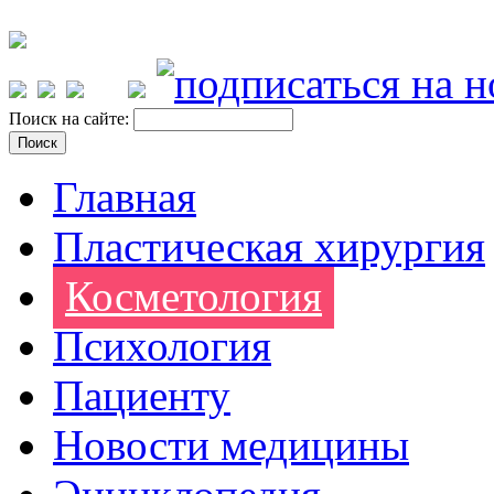
Поиск на сайте:
Главная
Пластическая хирургия
Косметология
Психология
Пациенту
Новости медицины