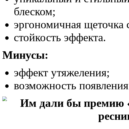
блеском;
эргономичная щеточка 
стойкость эффекта.
Минусы:
эффект утяжеления;
возможность появления 