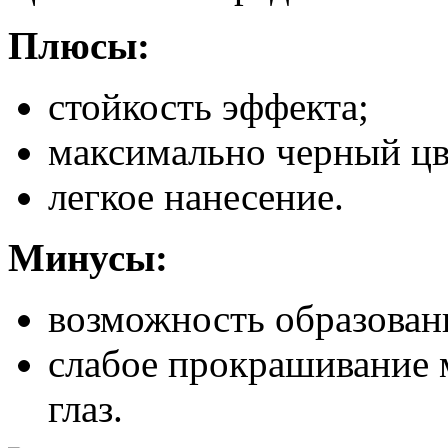
Плюсы:
стойкость эффекта;
максимально черный цв
легкое нанесение.
Минусы:
возможность образован
слабое прокрашивание 
глаз.