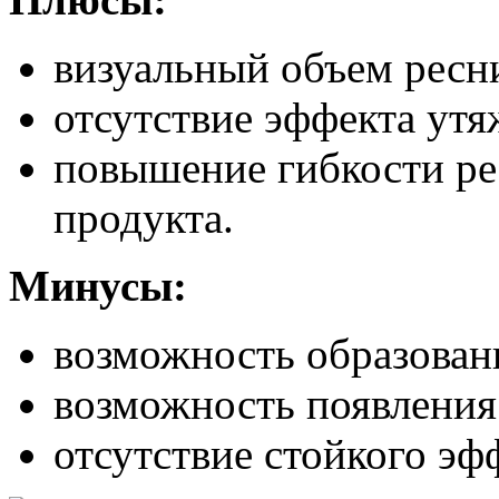
визуальный объем ресн
отсутствие эффекта утя
повышение гибкости рес
продукта.
Минусы:
возможность образован
возможность появления 
отсутствие стойкого эф