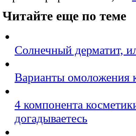
Читайте еще по теме
Солнечный дерматит, ил
Варианты омоложения 
4 компонента косметики
догадываетесь