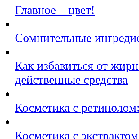
Главное – цвет!
Сомнительные ингредие
Как избавиться от жирн
действенные средства
Косметика с ретинолом:
Косметика с экстрактом