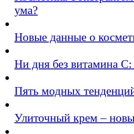
ума?
Новые данные о космет
Ни дня без витамина С:
Пять модных тенденций
Улиточный крем – новы