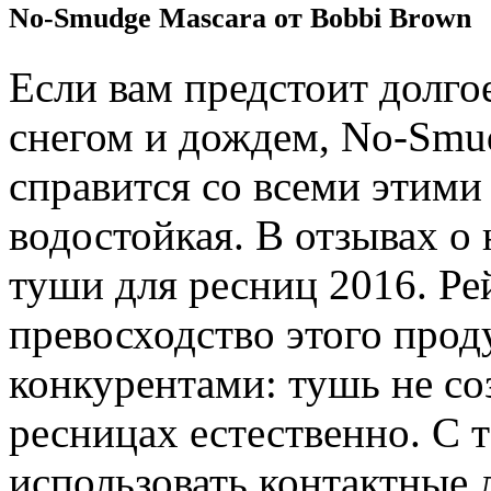
No-Smudge Mascara от Bobbi Brown
Если вам предстоит долго
снегом и дождем, No-Smu
справится со всеми этими
водостойкая. В отзывах о 
туши для ресниц 2016. Ре
превосходство этого прод
конкурентами: тушь не со
ресницах естественно. С
использовать контактные 