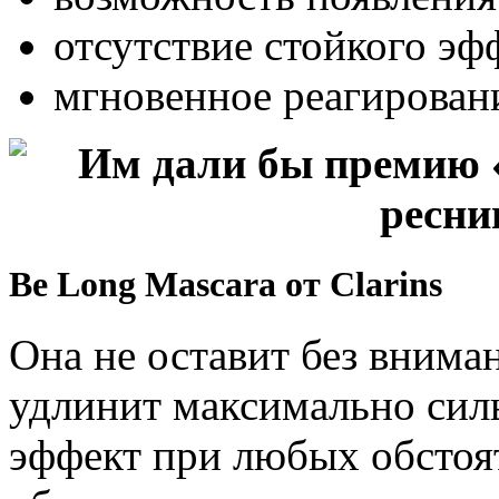
отсутствие стойкого эф
мгновенное реагирован
Be Long Mascara от Clarins
Она не оставит без внима
удлинит максимально сил
эффект при любых обстоя