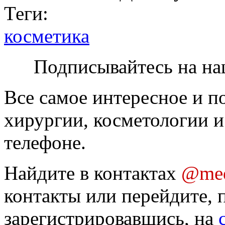
Теги:
косметика
Подписывайтесь на на
Все самое интересное и п
хирургии, косметологии и
телефоне.
Найдите в контактах
@med
контакты или перейдите, 
зарегистрировавшись, на