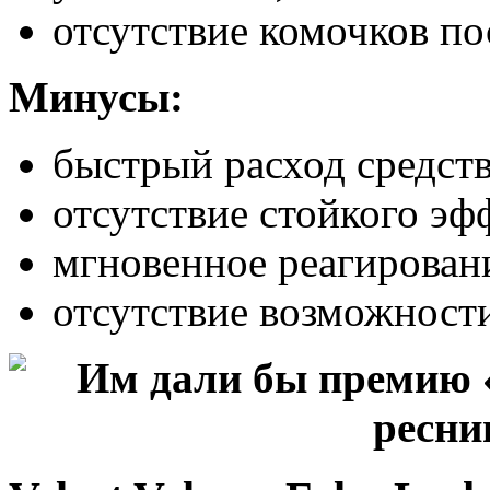
отсутствие комочков по
Минусы:
быстрый расход средств
отсутствие стойкого эф
мгновенное реагирован
отсутствие возможности