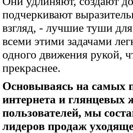
Они удлиняют, создают д
подчеркивают выразительн
взгляд, - лучшие туши для
всеми этими задачами лег
одного движения рукой, ч
прекраснее.
Основываясь на самых 
интернета и глянцевых 
пользователей, мы сост
лидеров продаж уходяще