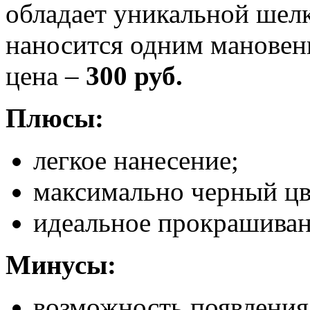
обладает уникальной шелк
наносится одним мановен
цена –
300 руб.
Плюсы:
легкое нанесение;
максимально черный цв
идеальное прокрашиван
Минусы:
возможность появления 