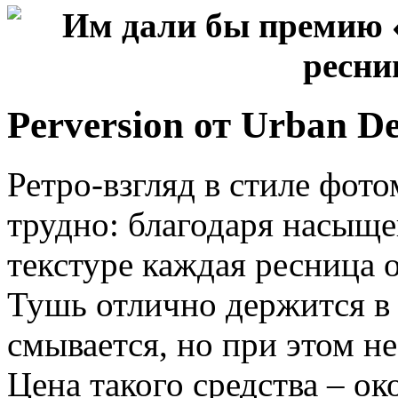
Perversion от Urban D
Ретро-взгляд в стиле фото
трудно: благодаря насыще
текстуре каждая ресница 
Тушь отлично держится в 
смывается, но при этом не
Цена такого средства – о