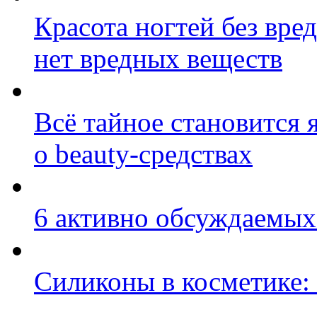
Красота ногтей без вред
нет вредных веществ
Всё тайное становится 
о beauty-средствах
6 активно обсуждаемых
Силиконы в косметике: