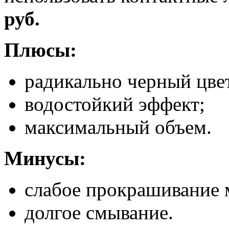
руб.
Плюсы:
радикально черный цве
водостойкий эффект;
максимальный объем.
Минусы:
слабое прокрашивание м
долгое смывание.