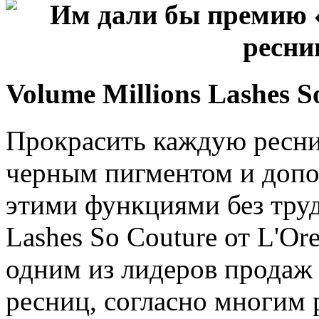
Volume Millions Lashes S
Прокрасить каждую ресни
черным пигментом и допо
этими функциями без труд
Lashes So Couture от L'Ore
одним из лидеров продаж
ресниц, согласно многим 