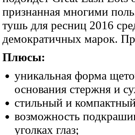
признанная многими поль
тушь для ресниц 2016 сре
демократичных марок. Пр
Плюсы:
уникальная форма щето
основания стержня и су
стильный и компактный
возможность подкрашив
уголках глаз;