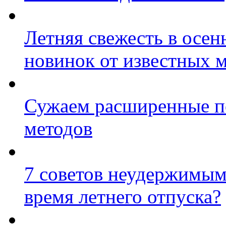
Летняя свежесть в осенн
новинок от известных 
Сужаем расширенные п
методов
7 советов неудержимым:
время летнего отпуска?