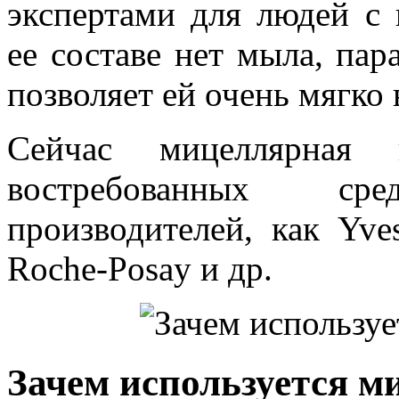
экспертами для людей с 
ее составе нет мыла, пар
позволяет ей очень мягко 
Сейчас мицеллярна
востребованных ср
производителей, как Yves
Roche-Posay и др.
Зачем используется м