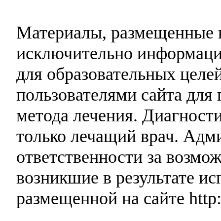
Материалы, размещенные н
исключительно информаци
для образовательных целей
пользователями сайта для 
метода лечения. Диагност
только лечащий врач. Адми
ответственности за возмо
возникшие в результате и
размещенной на сайте http: