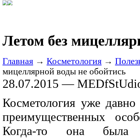
Летом без мицелляр
Главная
→
Косметология
→
Полез
мицеллярной воды не обойтись
28.07.2015 — MEDfStUdi
Косметология уже давно 
преимущественных особ
Когда-то она была р