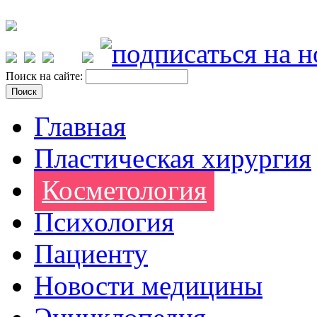
Поиск на сайте:
Главная
Пластическая хирургия
Косметология
Психология
Пациенту
Новости медицины