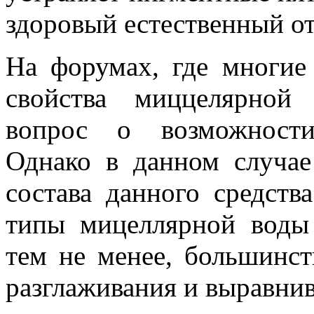
здоровый естественный от
На форумах, где многи
свойства миццелярной
вопрос о возможности
Однако в данном случае
состава данного средств
типы мицеллярной воды
тем не менее, большинст
разглаживания и выравни