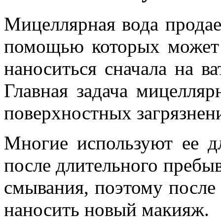
Мицеллярная вода продае
помощью которых может 
наноситься сначала на ва
Главная задача мицелля
поверхностных загрязнен
Многие используют ее д
после длительного пребыв
смывания, поэтому после
наносить новый макияж.