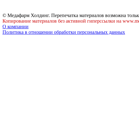
© Медафарм Холдинг. Перепечатка материалов возможна тольк
Копирование материалов без активной гиперссылки на www.me
О компании
Политика в отношении обработки персональных данных