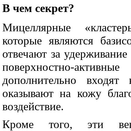
В чем секрет?
Мицеллярные «кластер
которые являются бази
отвечают за удерживание
поверхностно-активны
дополнительно входят 
оказывают на кожу благ
воздействие.
Кроме того, эти ве