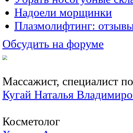
Надоели морщинки
Плазмолифтинг: отзывы
Обсудить на форуме
Массажист, специалист по.
Кугай Наталья Владимиро
Косметолог