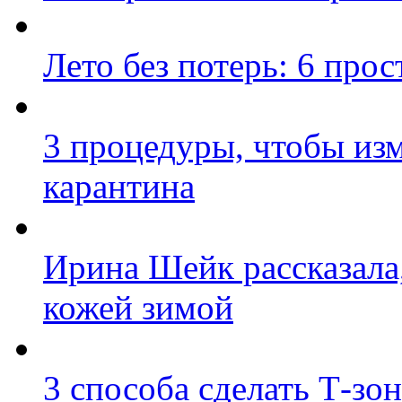
Лето без потерь: 6 про
3 процедуры, чтобы изм
карантина
Ирина Шейк рассказала,
кожей зимой
3 способа сделать Т-зо