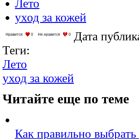
Лето
уход за кожей
Дата публик
Нравится
0
Не нравится
0
Теги:
Лето
уход за кожей
Читайте еще по теме
Как правильно выбрать