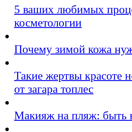
5 ваших любимых проц
косметологии
Почему зимой кожа нуж
Такие жертвы красоте н
от загара топлес
Макияж на пляж: быть 