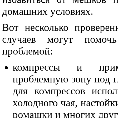
домашних условиях.
Вот несколько проверен
случаев могут помочь
проблемой:
компрессы и прим
проблемную зону под 
для компрессов испо
холодного чая, настойк
ромашки и многих друг