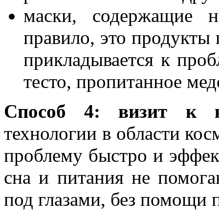
маски, содержащие н
правило, это продукты 
прикладывается к проб
тесто, пропитанное медо
Способ 4: визит к к
технологии в области кос
проблему быстро и эффек
сна и питания не помог
под глазами, без помощи 