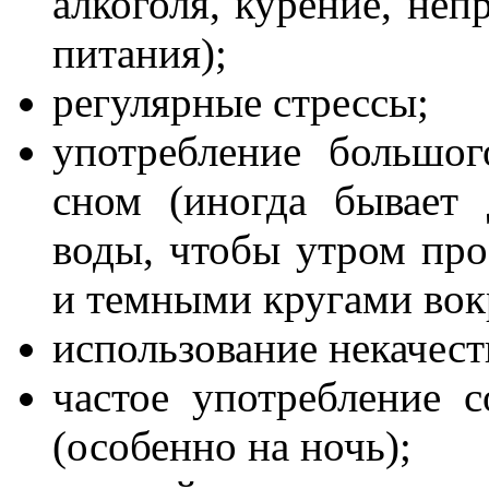
алкоголя, курение, не
питания);
регулярные стрессы;
употребление большог
сном (иногда бывает 
воды, чтобы утром пр
и темными кругами вокр
использование некачес
частое употребление 
(особенно на ночь);