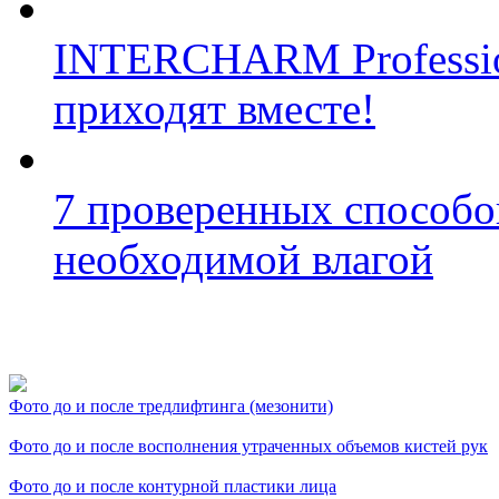
INTERCHARM Profession
приходят вместе!
7 проверенных способо
необходимой влагой
Фото косметологических
Фото до и после тредлифтинга (мезонити)
Фото до и после восполнения утраченных объемов кистей рук
Фото до и после контурной пластики лица