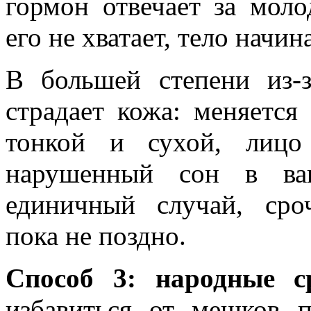
гормон отвечает за моло
его не хватает, тело начин
В большей степени из-
страдает кожа: меняется 
тонкой и сухой, лицо
нарушенный сон в ва
единичный случай, сро
пока не поздно.
Способ 3: народные с
избавиться от мешков п