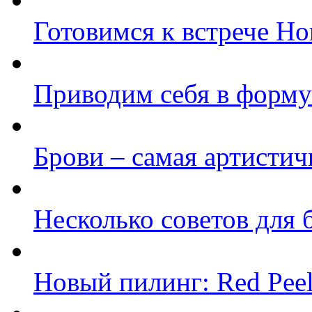
Готовимся к встрече Нов
Приводим себя в форму
Брови – самая артистич
Несколько советов для
Новый пилинг: Red Peel