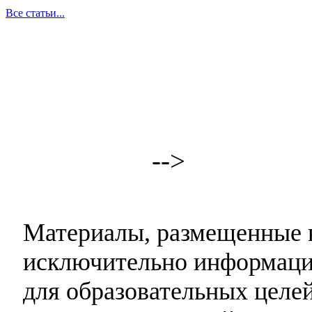
Все статьи...
-->
Материалы, размещенные н
исключительно информаци
для образовательных целей