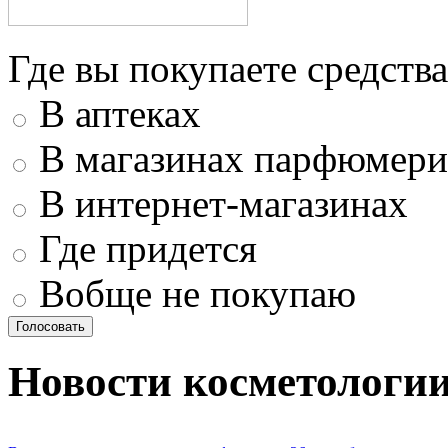
Где вы покупаете средства
В аптеках
В магазинах парфюмери
В интернет-магазинах
Где придется
Вобще не покупаю
Новости косметологи