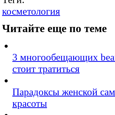
косметология
Читайте еще по теме
3 многообещающих beau
стоит тратиться
Парадоксы женской сам
красоты