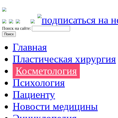
Поиск на сайте:
Главная
Пластическая хирургия
Косметология
Психология
Пациенту
Новости медицины