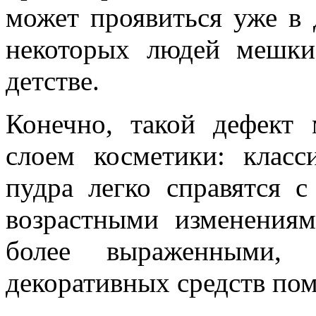
может проявиться уже в 
некоторых людей мешки
детстве.
Конечно, такой дефект
слоем косметики: клас
пудра легко справятся 
возрастными изменения
более выраженными,
декоративных средств пом