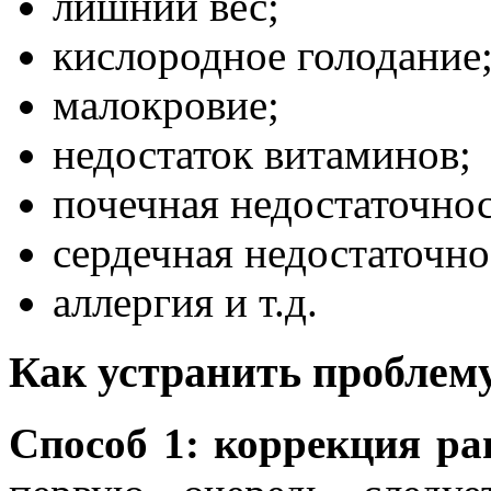
лишний вес;
кислородное голодание
малокровие;
недостаток витаминов;
почечная недостаточнос
сердечная недостаточно
аллергия и т.д.
Как устранить проблем
Способ 1: коррекция р