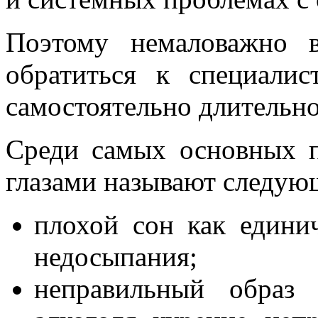
Поэтому немаловажно 
обратиться к специалис
самостоятельно длительно
Среди самых основных 
глазами называют следую
плохой сон как едини
недосыпания;
неправильный образ 