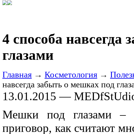
4 способа навсегда 
глазами
Главная
→
Косметология
→
Полез
навсегда забыть о мешках под глаз
13.01.2015 — MEDfStUdi
Мешки под глазами – 
приговор, как считают мн