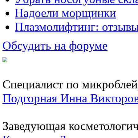
Надоели морщинки
Плазмолифтинг: отзывы
Обсудить на форуме
Специалист по микроблейд
Подгорная Инна Викторо
Заведующая косметологич