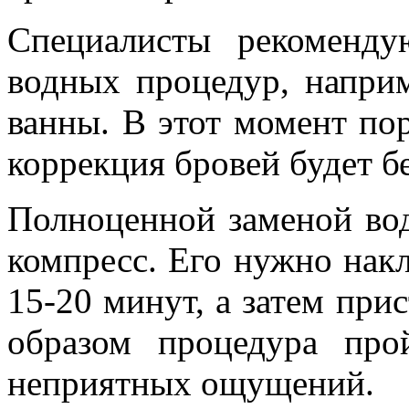
Специалисты рекоменд
водных процедур, напри
ванны. В этот момент по
коррекция бровей будет б
Полноценной заменой во
компресс. Его нужно нак
15-20 минут, а затем пр
образом процедура про
неприятных ощущений.