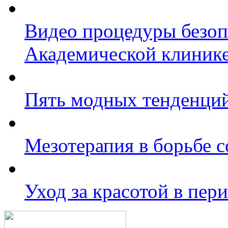
Видео процедуры безоп
Академической клиник
Пять модных тенденций
Мезотерапия в борьбе с
Уход за красотой в пер