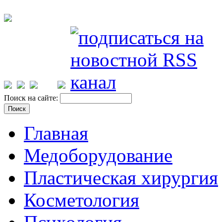
Поиск на сайте:
Главная
Медоборудование
Пластическая хирургия
Косметология