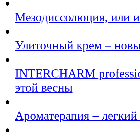
Мезодиссолюция, или и
Улиточный крем – новы
INTERCHARM profession
этой весны
Ароматерапия – легкий 