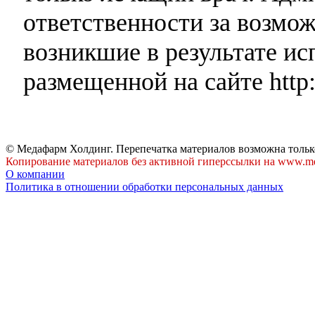
ответственности за возмо
возникшие в результате и
размещенной на сайте http:
© Медафарм Холдинг. Перепечатка материалов возможна тольк
Копирование материалов без активной гиперссылки на www.me
О компании
Политика в отношении обработки персональных данных