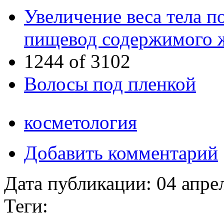
Увеличение веса тела п
пищевод содержимого 
1244 of 3102
Волосы под пленкой
косметология
Добавить комментарий
Дата публикации:
04 апре
Теги: