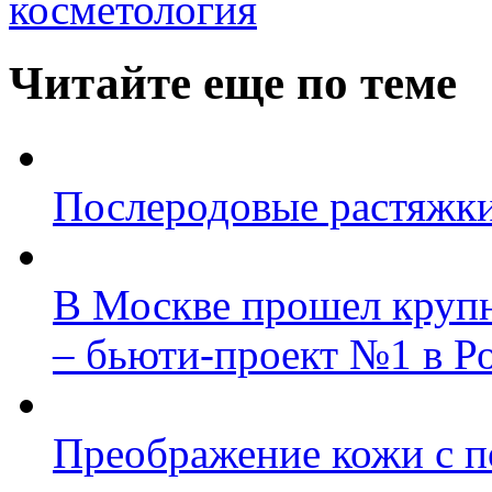
косметология
Читайте еще по теме
Послеродовые растяжки
В Москве прошел круп
– бьюти-проект №1 в Р
Преображение кожи с 