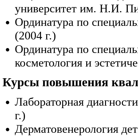
университет им. Н.И. Пи
Ординатура по специаль
(2004 г.)
Ординатура по специал
косметология и эстетичес
Курсы повышения ква
Лабораторная диагности
г.)
Дерматовенерология детс