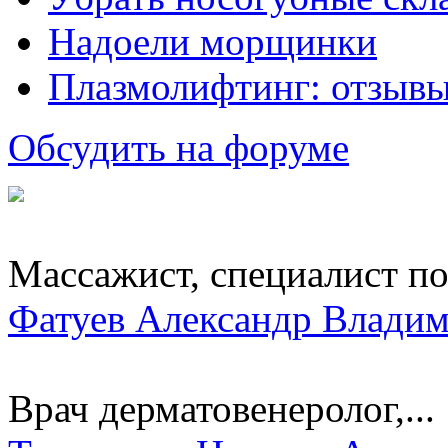
Надоели морщинки
Плазмолифтинг: отзывы
Обсудить на форуме
Массажист, специалист по.
Фатуев Александр Влади
Врач дерматовенеролог,...