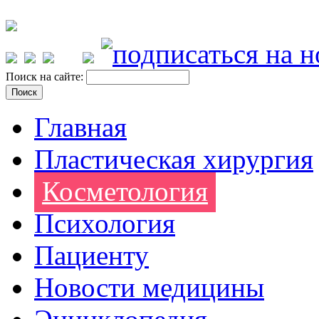
Поиск на сайте:
Главная
Пластическая хирургия
Косметология
Психология
Пациенту
Новости медицины