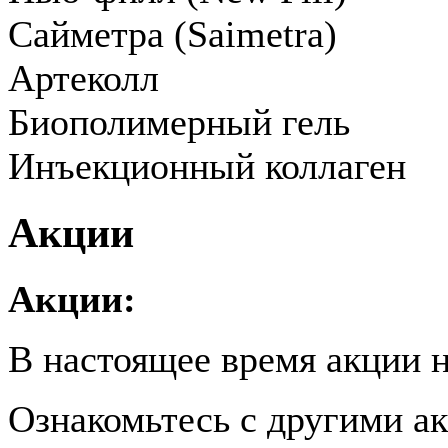
Сайметра (Saimetra)
Артеколл
Биополимерный гель
Инъекционный коллаген
Акции
Акции:
В настоящее время акции н
Ознакомьтесь с другими 