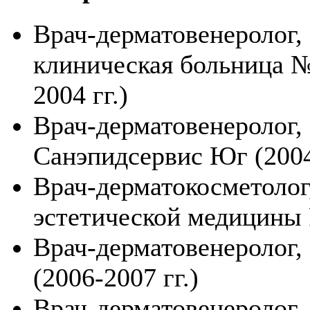
Врач-дерматовенеролог, 
клиническая больница № 
2004 гг.)
Врач-дерматовенеролог,
Санэпидсервис Юг (2004
Врач-дерматокосметолог
эстетической медицины Р
Врач-дерматовенеролог,
(2006-2007 гг.)
Врач-дерматовенеролог,