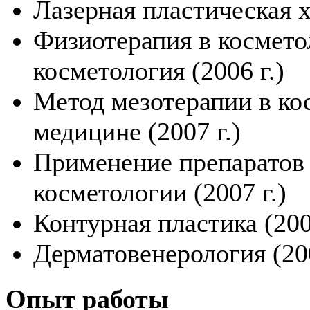
Лазерная пластическая х
Физиотерапия в космето
косметология (2006 г.)
Метод мезотерапии в ко
медицине (2007 г.)
Применение препаратов 
косметологии (2007 г.)
Контурная пластика (200
Дерматовенерология (200
Опыт работы