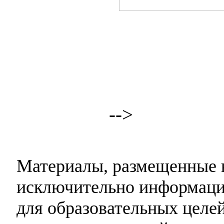
-->
Материалы, размещенные н
исключительно информаци
для образовательных целей