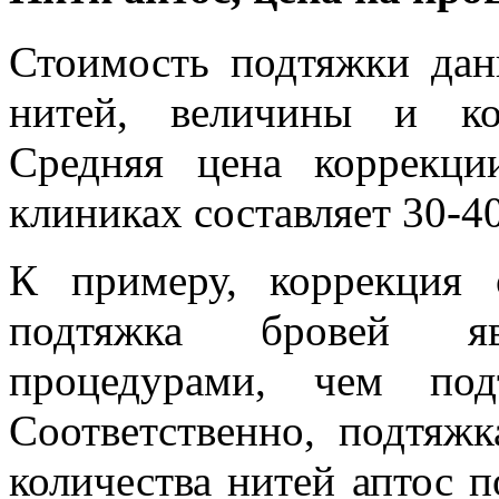
Стоимость подтяжки дан
нитей, величины и ко
Средняя цена коррекц
клиниках составляет 30-40
К примеру, коррекция
подтяжка бровей я
процедурами, чем под
Соответственно, подтяж
количества нитей аптос п