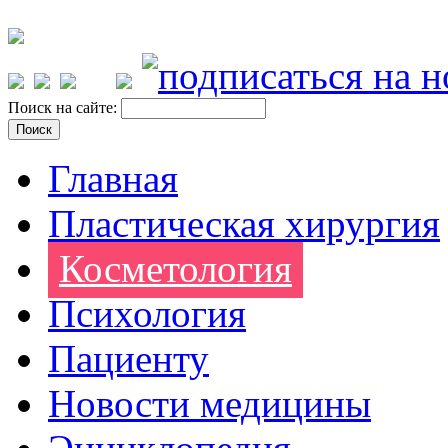
Поиск на сайте:
Главная
Пластическая хирургия
Косметология
Психология
Пациенту
Новости медицины