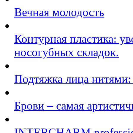
Вечная молодость
Контурная пластика: ув
носогубных складок.
Подтяжка лица нитями:
Брови – самая артистич
INTERCHARM profession