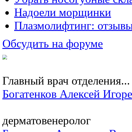
Надоели морщинки
Плазмолифтинг: отзывы
Обсудить на форуме
Главный врач отделения...
Богатенков Алексей Игор
дерматовенеролог