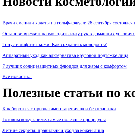
Новости косметологи
Врачи сменили халаты на гольф-кэжуал: 26 сентября состоялся
Останови время: как омолодить кожу рук в домашних условиях
Тонус и лифтинг кожи. Как сохранить молодость?
Аппаратный уход как альтернатива круговой подтяжке лица
7 лучших солнцезащитных флюидов для жары с комфортом
Все новости...
Полезные статьи по к
Как бороться с признаками старения шеи без пластики
Готовим кожу к зиме: самые полезные процедуры
Летние секреты: правильный уход за кожей лица