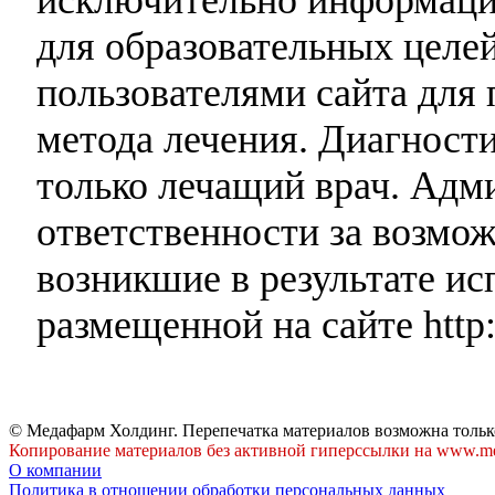
для образовательных целей
пользователями сайта для 
метода лечения. Диагност
только лечащий врач. Адми
ответственности за возмо
возникшие в результате и
размещенной на сайте http:
© Медафарм Холдинг. Перепечатка материалов возможна тольк
Копирование материалов без активной гиперссылки на www.me
О компании
Политика в отношении обработки персональных данных