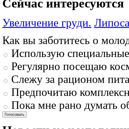
Сейчас интересуются
Увеличение груди.
Липоса
Как вы заботитесь о моло
Использую специальные 
Регулярно посещаю кос
Слежу за рационом пит
Предпочитаю комплексн
Пока мне рано думать о