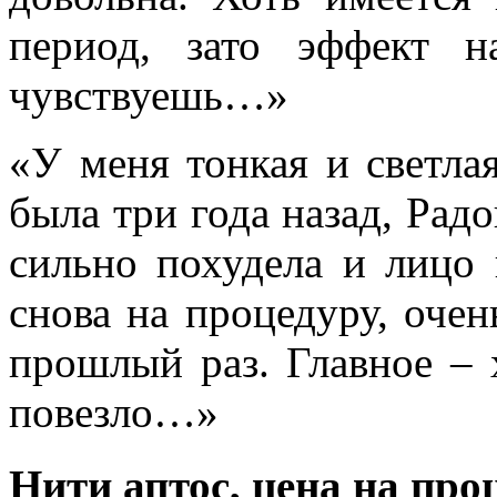
период, зато эффект 
чувствуешь…»
«У меня тонкая и светла
была три года назад, Радо
сильно похудела и лицо 
снова на процедуру, очень
прошлый раз. Главное – 
повезло…»
Нити аптос, цена на про