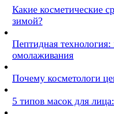
Какие косметические ср
зимой?
Пептидная технология:
омолаживания
Почему косметологи цен
5 типов масок для лица