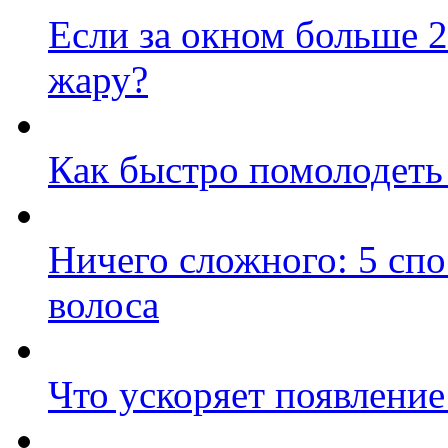
Если за окном больше 2
жару?
Как быстро помолодеть 
Ничего сложного: 5 сп
волоса
Что ускоряет появлени