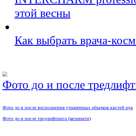
этой весны
Как выбрать врача-косм
Фото косметологических
Фото до и после тредлифт
Фото до и после восполнения утраченных объемов кистей рук
Фото до и после тредлифтинга (мезонити)