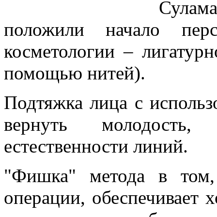
Сулам
положили начало перс
косметологии – лигатурн
помощью нитей).
Подтяжка лица с использ
вернуть молодость
естественности линий.
"Фишка" метода в том,
операции, обеспечивает 