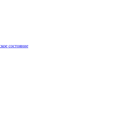
ское состояние