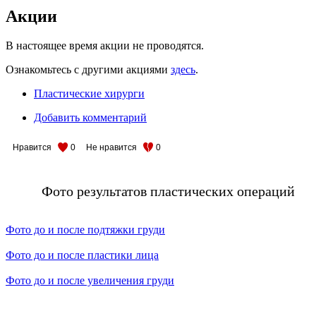
Акции
В настоящее время акции не проводятся.
Ознакомьтесь с другими акциями
здесь
.
Пластические хирурги
Добавить комментарий
Нравится
0
Не нравится
0
Фото результатов пластических операций
Фото до и после подтяжки груди
Фото до и после пластики лица
Фото до и после увеличения груди