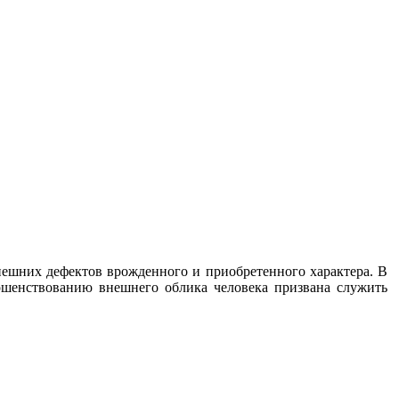
ешних дефектов врожденного и приобретенного характера. В
ершенствованию внешнего облика человека призвана служить