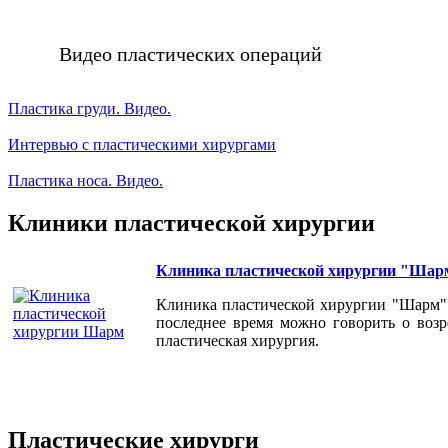
Видео пластических операций
Пластика груди. Видео.
Интервью с пластическими хирургами
Пластика носа. Видео.
Клиники пластической хирургии
Клиника пластической хирургии "Шар
Клиника пластической хирургии "Шарм" 
последнее время можно говорить о возр
пластическая хирургия.
Пластические хирурги