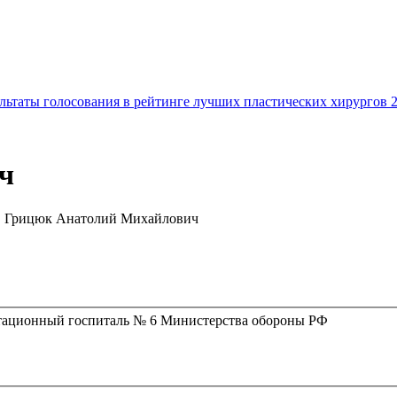
льтаты голосования в рейтинге лучших пластических хирургов 
ч
Грицюк Анатолий Михайлович
тационный госпиталь № 6 Министерства обороны РФ