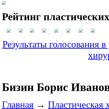
Рейтинг пластических
Результаты голосования в
хиру
Бизин Борис Ивано
Главная
→
Пластическая 