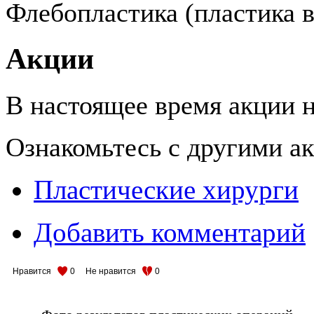
Флебопластика (пластика в
Акции
В настоящее время акции н
Ознакомьтесь с другими 
Пластические хирурги
Добавить комментарий
Нравится
0
Не нравится
0