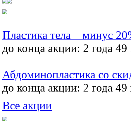
Пластика тела – минус 2
до конца акции:
2 года 49
Абдоминопластика со ски
до конца акции:
2 года 49
Все акции