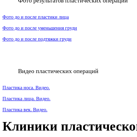
Фото результатов пластических операций
Фото до и после пластики лица
Фото до и после уменьшения груди
Фото до и после подтяжки груди
Видео пластических операций
Пластика носа. Видео.
Пластика лица. Видео.
Пластика век. Видео.
Клиники пластическо