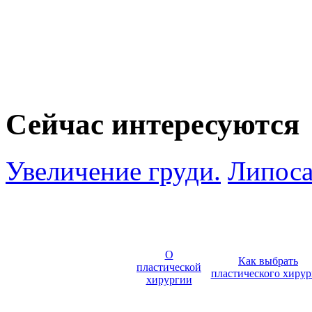
Сейчас интересуются
Увеличение груди.
Липоса
О
Как выбрать
пластической
пластического хирур
хирургии