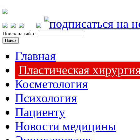
Поиск на сайте:
Главная
Пластическая хирурги
Косметология
Психология
Пациенту
Новости медицины