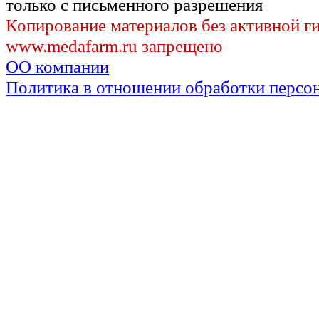
только с письменного разрешения
Копирование материалов без активной г
www.medafarm.ru запрещено
ОО компании
Политика в отношении обработки персо