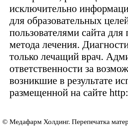
исключительно информаци
для образовательных целей
пользователями сайта для 
метода лечения. Диагност
только лечащий врач. Адми
ответственности за возмо
возникшие в результате и
размещенной на сайте http:
© Медафарм Холдинг. Перепечатка мате