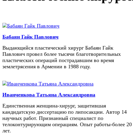
Бабаян Гайк Павлович
Выдающийся пластический хирург Бабаян Гайк
Павлович провел более тысячи благотворительных
пластических операций пострадавшим во время
землетрясения в Армении в 1988 году.
Иванченкова Татьяна Александровна
Единственная женщина-хирург, защитившая
кандидатскую диссертацию по липосакции. Автор 14
научных работ. Признанный специалист по
телоконтурирующим операциям. Опыт работы-более 20
лет.