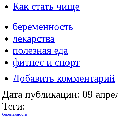
Как стать чище
беременность
лекарства
полезная еда
фитнес и спорт
Добавить комментарий
Дата публикации:
09 апре
Теги:
беременность