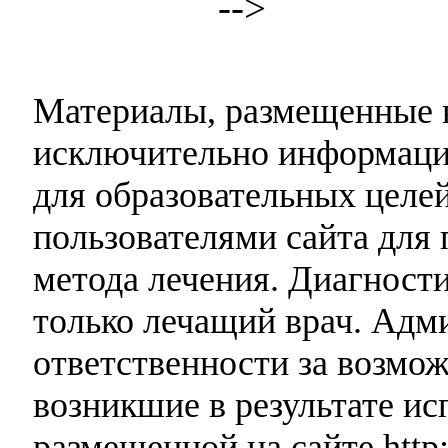
-->
Материалы, размещенные н
исключительно информаци
для образовательных целей
пользователями сайта для 
метода лечения. Диагност
только лечащий врач. Адми
ответственности за возмо
возникшие в результате и
размещенной на сайте http: