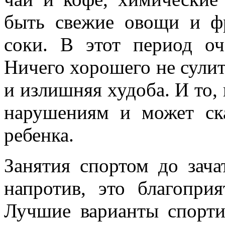
быть свежие овощи и ф
соки. В этот период оч
Ничего хорошего не сулит
и излишняя худоба. И то,
нарушениям и может ска
ребенка.
Занятия спортом до зача
напротив, это благоприя
Лучшие варианты спорти