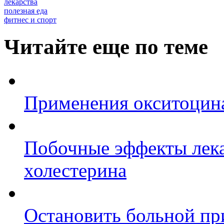
лекарства
полезная еда
фитнес и спорт
Читайте еще по теме
Применения окситоцина
Побочные эффекты лека
холестерина
Остановить больной пр