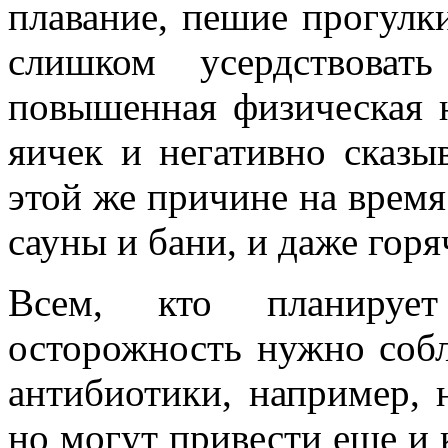
плавание, пешие прогулк
слишком усердствоват
повышенная физическая н
яичек и негативно сказы
этой же причине на время
сауны и бани, и даже горя
Всем, кто планирует
осторожность нужно собл
антибиотики, например, 
но могут привести еще и 