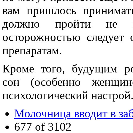
вам пришлось принимать
должно пройти не 
осторожностью следует 
препаратам.
Кроме того, будущим р
сон (особенно женщин
психологический настрой
Молочница вводит в за
677 of 3102