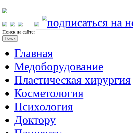
Поиск на сайте:
Главная
Медоборудование
Пластическая хирургия
Косметология
Психология
Доктору