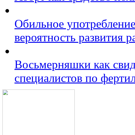
Обильное употребление
вероятность развития 
Восьмерняшки как свид
специалистов по ферти