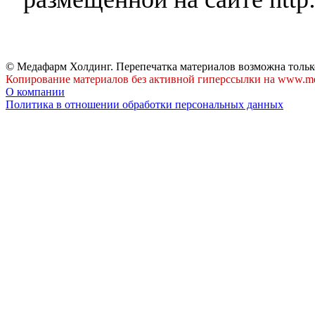
© Медафарм Холдинг. Перепечатка материалов возможна тольк
Копирование материалов без активной гиперссылки на www.me
О компании
Политика в отношении обработки персональных данных