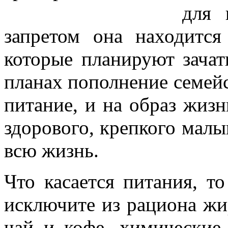
для 
запретом она находитс
которые планируют зачат
планах пополнение семейс
питание, и на образ жизн
здорового, крепкого малы
всю жизнь.
Что касается питания, т
исключите из рациона жи
чай и кофе, химические