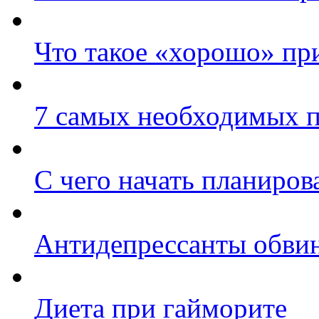
Что такое «хорошо» при
7 самых необходимых п
С чего начать планиров
Антидепрессанты обвин
Диета при гайморите