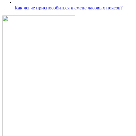
Как легче приспособиться к смене часовых поясов?