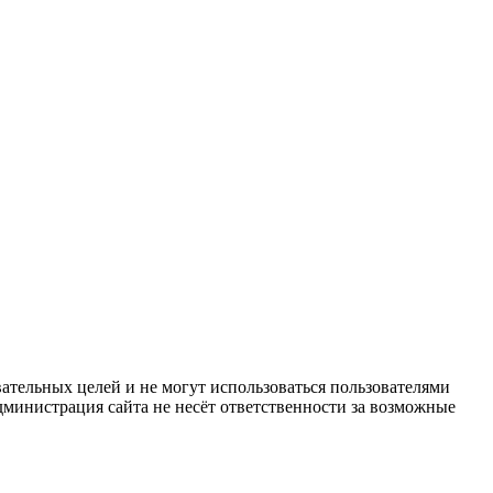
ательных целей и не могут использоваться пользователями
дминистрация сайта не несёт ответственности за возможные