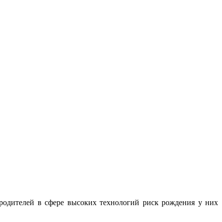
 родителей в сфере высоких технологий риск рождения у них