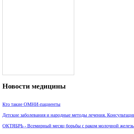
Новости медицины
Кто такие ОМНИ-пациенты
Детские заболевания и народные методы лечения. Консультаци
ОКТЯБРЬ - Всемирный месяц борьбы с раком молочной желез