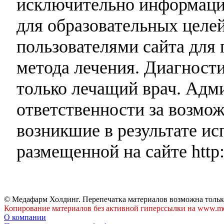
исключительно информаци
для образовательных целей
пользователями сайта для 
метода лечения. Диагност
только лечащий врач. Адми
ответственности за возмо
возникшие в результате и
размещенной на сайте http:
© Медафарм Холдинг. Перепечатка материалов возможна тольк
Копирование материалов без активной гиперссылки на www.me
О компании