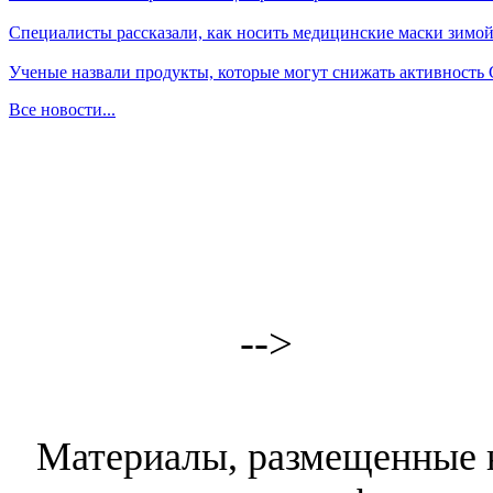
Специалисты рассказали, как носить медицинские маски зимо
Ученые назвали продукты, которые могут снижать активность
Все новости...
-->
Материалы, размещенные н