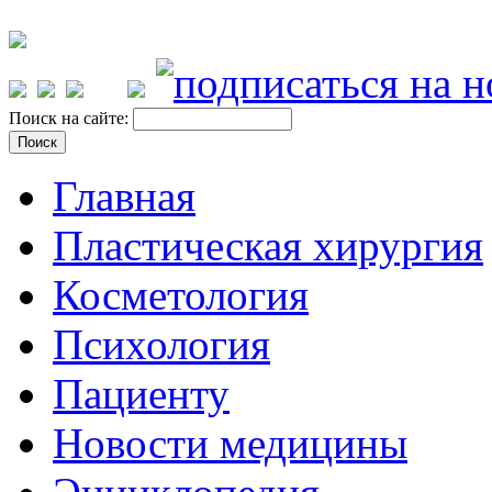
Поиск на сайте:
Главная
Пластическая хирургия
Косметология
Психология
Пациенту
Новости медицины