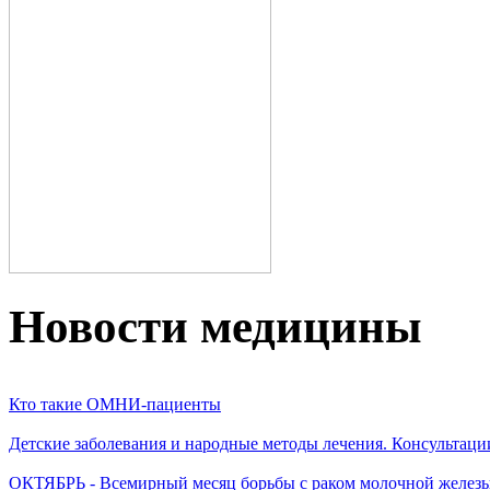
Новости медицины
Кто такие ОМНИ-пациенты
Детские заболевания и народные методы лечения. Консультаци
ОКТЯБРЬ - Всемирный месяц борьбы с раком молочной желез