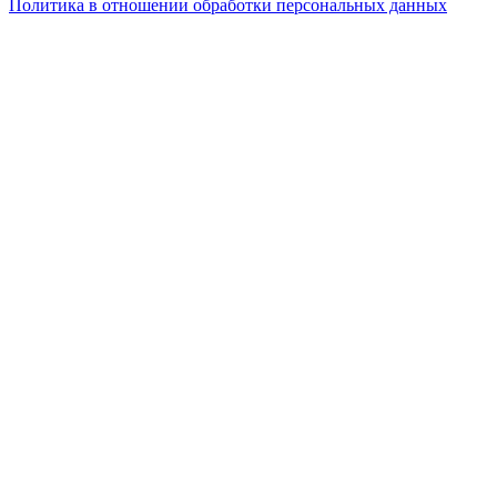
Политика в отношении обработки персональных данных