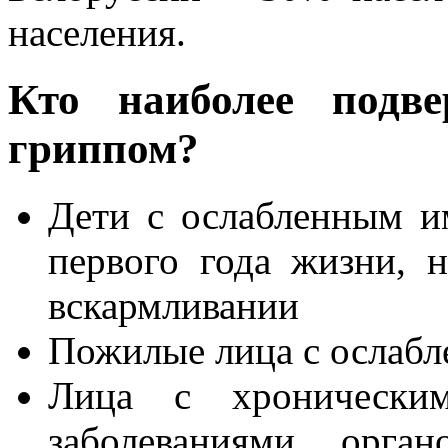
населения.
Кто наиболее подве
гриппом?
Дети с ослабленным и
первого года жизни, 
вскармливании
Пожилые лица с ослабл
Лица с хроническим
заболеваниями орган