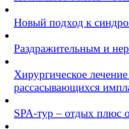
Новый подход к синдро
Раздражительным и нер
Хирургическое лечение
рассасывающихся импл
SPA-тур – отдых плюс 