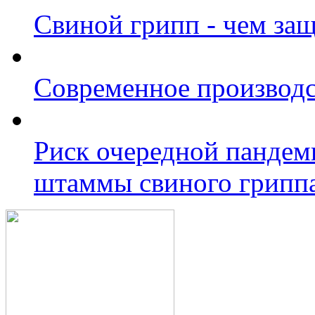
Свиной грипп - чем защ
Современное производс
Риск очередной пандем
штаммы свиного грипп