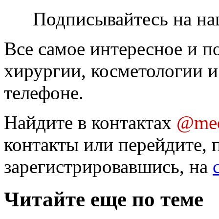
Подписывайтесь на на
Все самое интересное и п
хирургии, косметологии и
телефоне.
Найдите в контактах
@med
контакты или перейдите, 
зарегистрировавшись, на
Читайте еще по теме