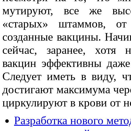
мутируют, все же выс
«старых» штаммов, от
созданные вакцины. Начи
сейчас, заранее, хотя
вакцин эффективны даже
Следует иметь в виду, ч
достигают максимума чере
циркулируют в крови от н
Разработка нового мето