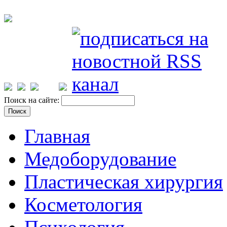
Поиск на сайте:
Главная
Медоборудование
Пластическая хирургия
Косметология