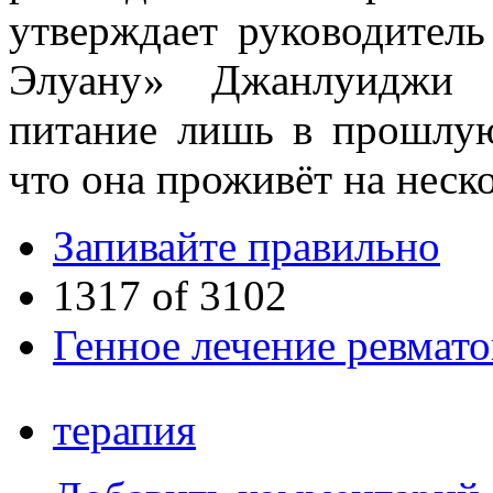
утверждает руководитель
Элуану» Джанлуиджи 
питание лишь в прошлую
что она проживёт на неск
Запивайте правильно
1317 of 3102
Генное лечение ревмато
терапия