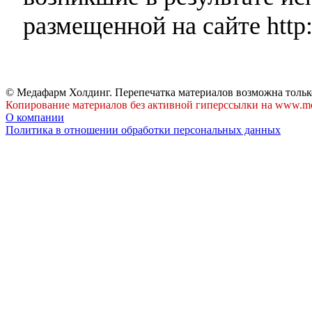
размещенной на сайте http:
© Медафарм Холдинг. Перепечатка материалов возможна тольк
Копирование материалов без активной гиперссылки на www.me
О компании
Политика в отношении обработки персональных данных