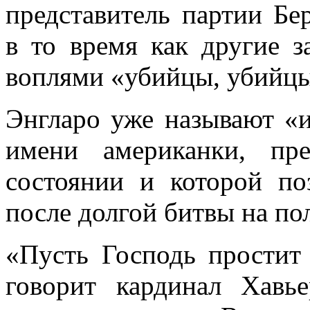
представитель партии Бе
в то время как другие з
воплями «убийцы, убийцы
Энгларо уже называют «и
имени американки, пр
состоянии и которой по
после долгой битвы на пол
«Пусть Господь простит 
говорит кардинал Хавь