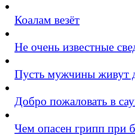
Коалам везёт
Не очень известные све
Пусть мужчины живут 
Добро пожаловать в са
Чем опасен грипп при 