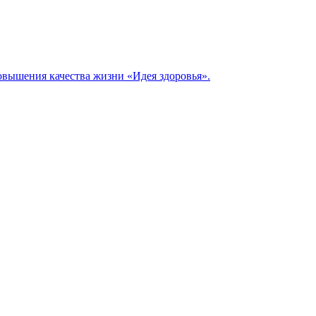
овышения качества жизни «Идея здоровья».