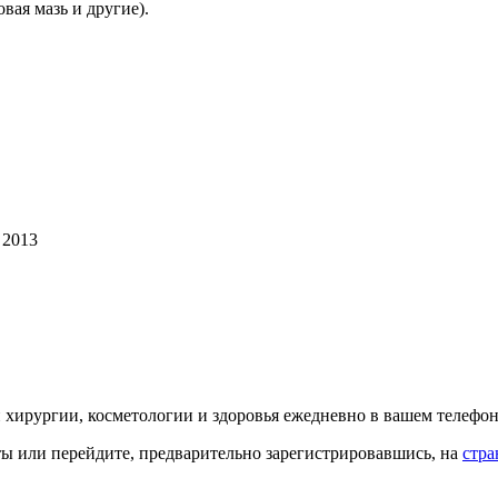
ая мазь и другие).
 2013
й хирургии, косметологии и здоровья ежедневно в вашем телефон
кты или перейдите, предварительно зарегистрировавшись, на
стра