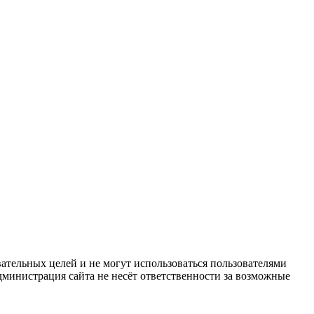
ательных целей и не могут использоваться пользователями
дминистрация сайта не несёт ответственности за возможные