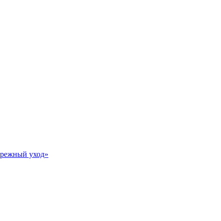
Бережный уход»