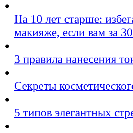
На 10 лет старше: избе
макияже, если вам за 30
3 правила нанесения то
Секреты косметическог
5 типов элегантных стр