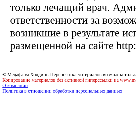
только лечащий врач. Адми
ответственности за возмо
возникшие в результате и
размещенной на сайте http:
© Медафарм Холдинг. Перепечатка материалов возможна тольк
Копирование материалов без активной гиперссылки на www.me
О компании
Политика в отношении обработки персональных данных