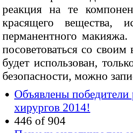
реакция на те компонен
красящего вещества, и
перманентного макияжа.
посоветоваться со своим 
будет использован, тольк
безопасности, можно запи
Объявлены победители 
хирургов 2014!
446 of 904