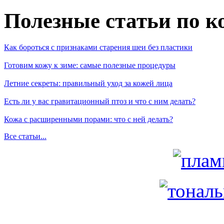
Полезные статьи по к
Как бороться с признаками старения шеи без пластики
Готовим кожу к зиме: самые полезные процедуры
Летние секреты: правильный уход за кожей лица
Есть ли у вас гравитационный птоз и что с ним делать?
Кожа с расширенными порами: что с ней делать?
Все статьи...