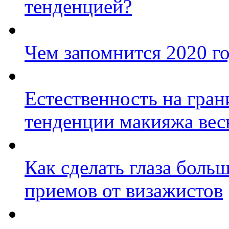
тенденцией?
Чем запомнится 2020 г
Естественность на гран
тенденции макияжа вес
Как сделать глаза боль
приемов от визажистов