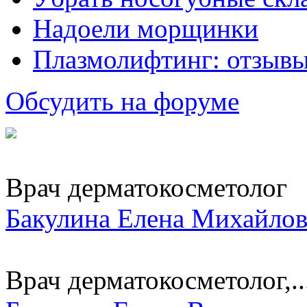
Надоели морщинки
Плазмолифтинг: отзывы
Обсудить на форуме
Врач дерматокосметолог
Бакулина Елена Михайло
Врач дерматокосметолог,..