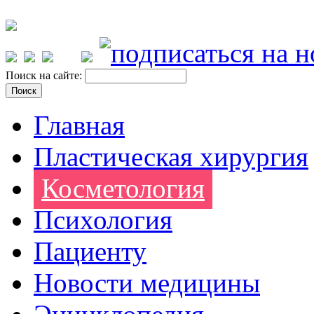
Поиск на сайте:
Главная
Пластическая хирургия
Косметология
Психология
Пациенту
Новости медицины