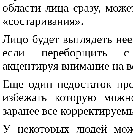
области лица сразу, може
«состаривания».
Лицо будет выглядеть нее
если переборщить с
акцентируя внимание на вс
Еще один недостаток про
избежать которую можн
заранее все корректируем
У некоторых людей може