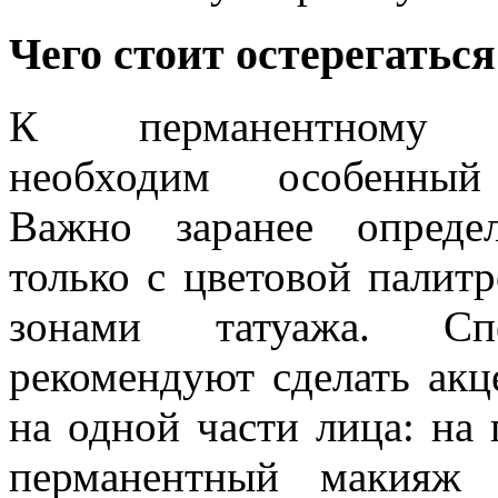
Чего стоит остерегаться
К перманентному 
необходим особенный
Важно заранее опреде
только с цветовой палитр
зонами татуажа. Спе
рекомендуют сделать акц
на одной части лица: на 
перманентный макияж 