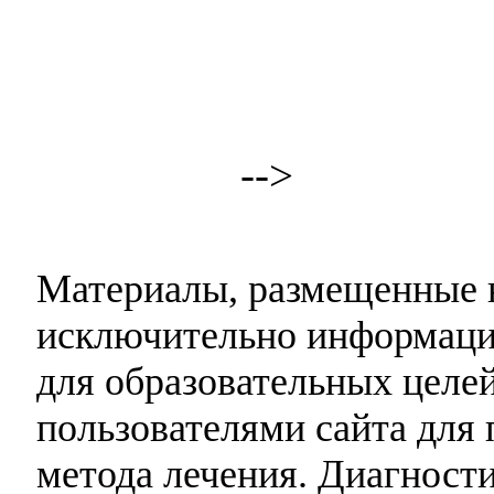
-->
Материалы, размещенные н
исключительно информаци
для образовательных целей
пользователями сайта для 
метода лечения. Диагност