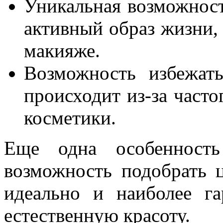
Уникальная возможност
активный образ жизни, 
макияже.
Возможность избежать
происходит из-за часто
косметики.
Еще одна особенность
возможность подобрать 
идеально и наиболее г
естественную красоту.