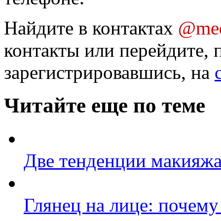
Найдите в контактах
@med
контакты или перейдите, 
зарегистрировавшись, на
Читайте еще по теме
Две тенденции макияжа
Глянец на лице: почему