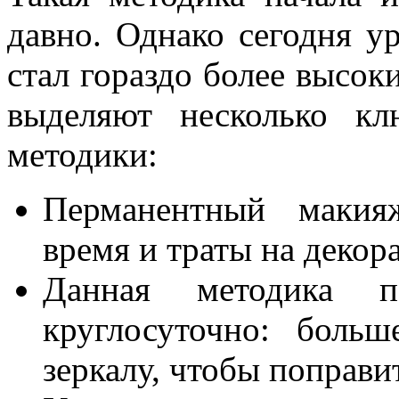
давно. Однако сегодня у
стал гораздо более высо
выделяют несколько к
методики:
Перманентный макия
время и траты на декор
Данная методика п
круглосуточно: боль
зеркалу, чтобы поправи