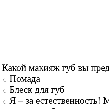
Какой макияж губ вы пред
Помада
Блеск для губ
Я – за естественность! 