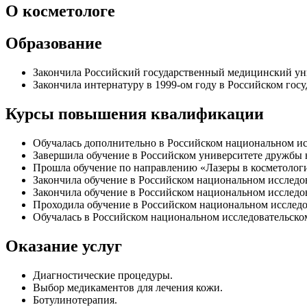
О косметологе
Образование
Закончила Российский государственный медицинский уни
Закончила интернатуру в 1999-ом году в Российском го
Курсы повышения квалификации
Обучалась дополнительно в Российском национальном ис
Завершила обучение в Российском университете дружбы 
Прошла обучение по направлению «Лазеры в косметолог
Закончила обучение в Российском национальном исследо
Закончила обучение в Российском национальном исследо
Проходила обучение в Российском национальном исследо
Обучалась в Российском национальном исследовательско
Оказание услуг
Диагностические процедуры.
Выбор медикаментов для лечения кожи.
Ботулинотерапия.