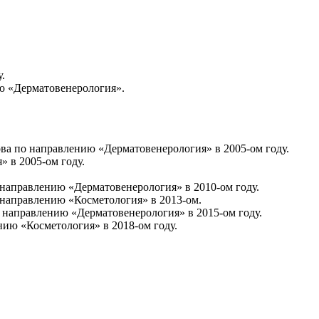
.
ю «Дерматовенерология».
ва по направлению «Дерматовенерология» в 2005-ом году.
 в 2005-ом году.
направлению «Дерматовенерология» в 2010-ом году.
 направлению «Косметология» в 2013-ом.
 направлению «Дерматовенерология» в 2015-ом году.
ию «Косметология» в 2018-ом году.