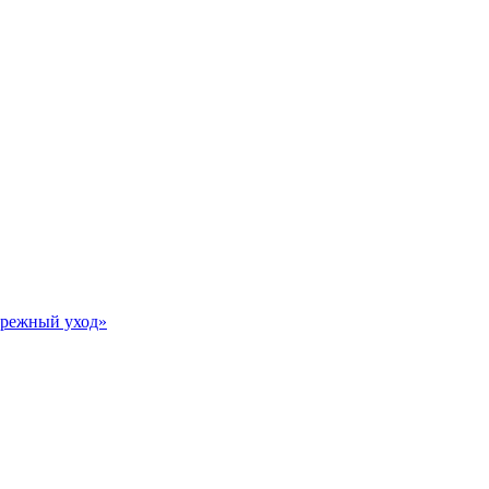
Бережный уход»