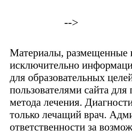
-->
Материалы, размещенные н
исключительно информаци
для образовательных целей
пользователями сайта для 
метода лечения. Диагност
только лечащий врач. Адми
ответственности за возмо