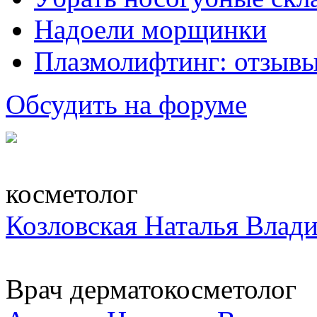
Надоели морщинки
Плазмолифтинг: отзывы
Обсудить на форуме
косметолог
Козловская Наталья Влад
Врач дерматокосметолог