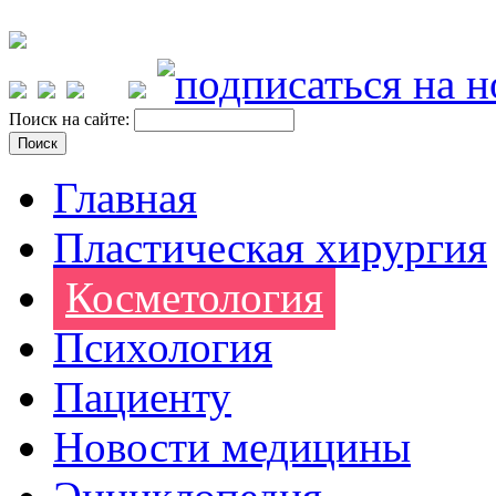
Поиск на сайте:
Главная
Пластическая хирургия
Косметология
Психология
Пациенту
Новости медицины