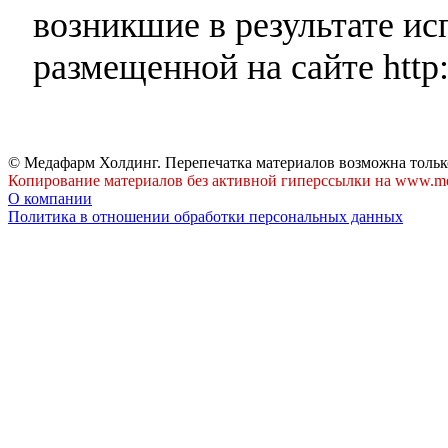
возникшие в результате и
размещенной на сайте http:
© Медафарм Холдинг. Перепечатка материалов возможна тольк
Копирование материалов без активной гиперссылки на www.me
О компании
Политика в отношении обработки персональных данных