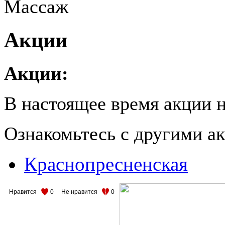
Массаж
Акции
Акции:
В настоящее время акции н
Ознакомьтесь с другими 
Краснопресненская
Нравится
0
Не нравится
0