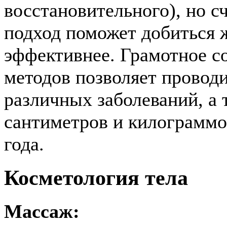
восстановительного), но с
подход поможет добиться ж
эффективнее. Грамотное с
методов позволяет провод
различных заболеваний, а 
сантиметров и килограммо
года.
Косметология тела
Массаж: