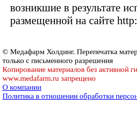
возникшие в результате и
размещенной на сайте http:
© Медафарм Холдинг. Перепечатка мате
только с письменного разрешения
Копирование материалов без активной г
www.medafarm.ru запрещено
О компании
Политика в отношении обработки персо