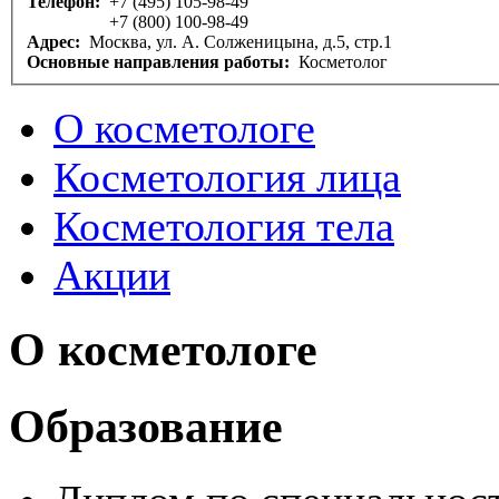
Телефон:
+7 (495) 105-98-49
+7 (800) 100-98-49
Адрес:
Москва, ул. А. Солженицына, д.5, стр.1
Основные направления работы:
Косметолог
О косметологе
Косметология лица
Косметология тела
Акции
О косметологе
Образование