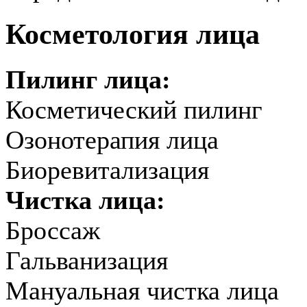
Косметология лица
Пилинг лица:
Косметический пилинг
Озонотерапия лица
Биоревитализация
Чистка лица:
Броссаж
Гальванизация
Мануальная чистка лица