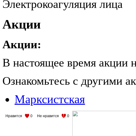
Электрокоагуляция лица
Акции
Акции:
В настоящее время акции н
Ознакомьтесь с другими 
Марксистская
Нравится
0
Не нравится
0