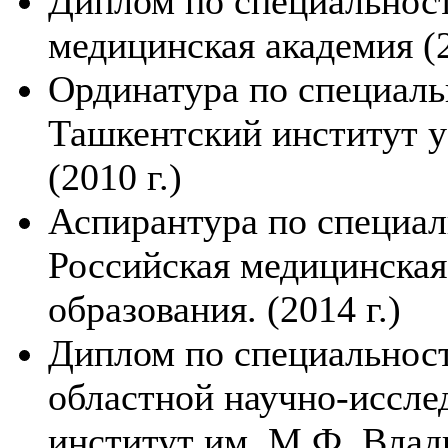
Диплом по специальност
медицинская академия (2
Ординатура по специаль
Ташкентский институт у
(2010 г.)
Аспирантура по специал
Российская медицинская
образования. (2014 г.)
Диплом по специальнос
областной научно-иссле
институт им. М.Ф. Влади