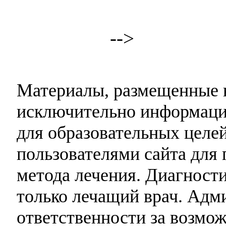
-->
Материалы, размещенные н
исключительно информаци
для образовательных целей
пользователями сайта для 
метода лечения. Диагност
только лечащий врач. Адми
ответственности за возмо