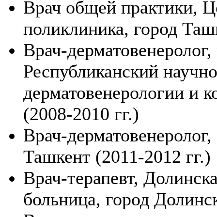
Врач общей практики, Ц
поликлиника, город Ташк
Врач-дерматовенеролог,
Республиканский научно
дерматовенерологии и к
(2008-2010 гг.)
Врач-дерматовенеролог,
Ташкент (2011-2012 гг.)
Врач-терапевт, Долинск
больница, город Долинск