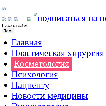
Поиск на сайте:
Главная
Пластическая хирургия
Косметология
Психология
Пациенту
Новости медицины