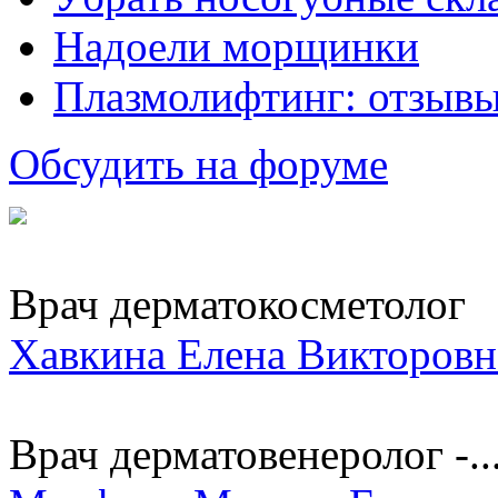
Надоели морщинки
Плазмолифтинг: отзывы
Обсудить на форуме
Врач дерматокосметолог
Хавкина Елена Викторовн
Врач дерматовенеролог -..