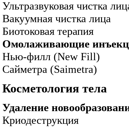
Ультразвуковая чистка лиц
Вакуумная чистка лица
Биотоковая терапия
Омолаживающие инъек
Нью-филл (New Fill)
Сайметра (Saimetra)
Косметология тела
Удаление новообразован
Криодеструкция