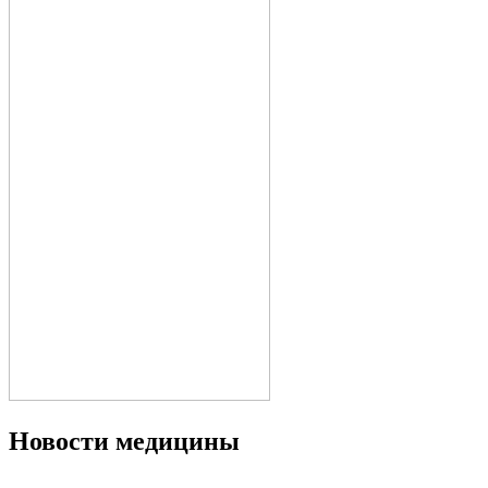
Новости медицины