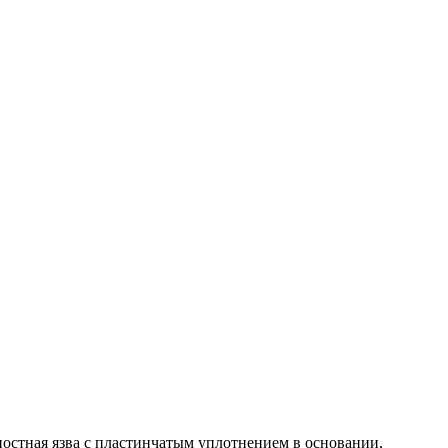
ностная язва с пластинчатым уплотнением в основании,