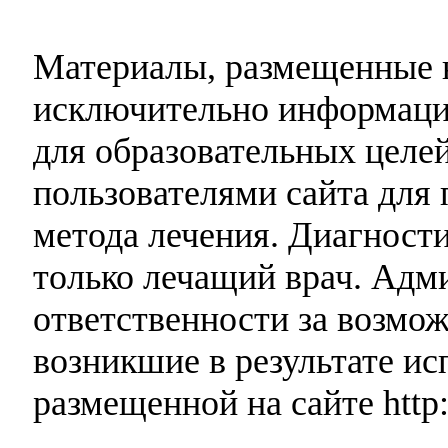
Материалы, размещенные н
исключительно информаци
для образовательных целей
пользователями сайта для 
метода лечения. Диагност
только лечащий врач. Адми
ответственности за возмо
возникшие в результате и
размещенной на сайте http: