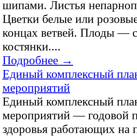
шипами. Листья непарнопе
Цветки белые или розовые
концах ветвей. Плоды — 
костянки....
Подробнее →
Единый комплексный пла
мероприятий
Единый комплексный пла
мероприятий — годовой п
здоровья работающих на 