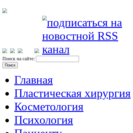
Поиск на сайте:
Главная
Пластическая хирургия
Косметология
Психология