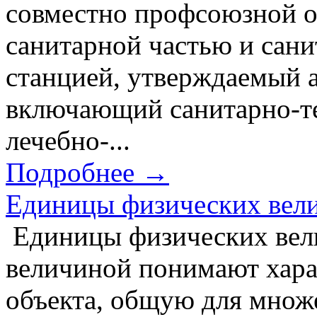
совместно профсоюзной о
санитарной частью и сан
станцией, утверждаемый 
включающий санитарно-те
лечебно-...
Подробнее →
Единицы физических вел
Единицы физических вел
величиной понимают хара
объекта, общую для множе