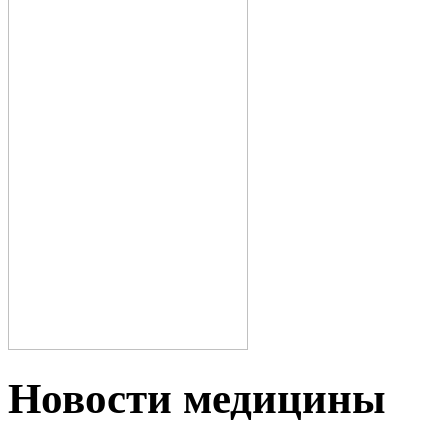
Новости медицины