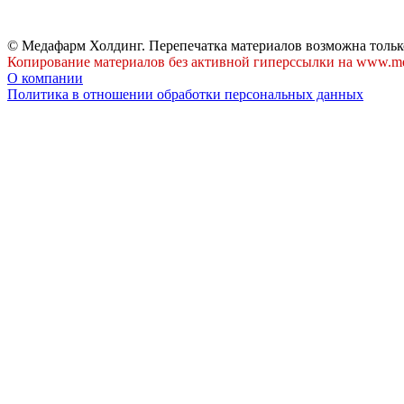
© Медафарм Холдинг. Перепечатка материалов возможна тольк
Копирование материалов без активной гиперссылки на www.me
О компании
Политика в отношении обработки персональных данных