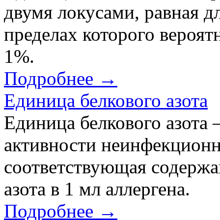
двумя локусами, равная д
пределах которого вероят
1%.
Подробнее →
Единица белкового азота
Единица белкового азота
активности неинфекционн
соответствующая содержа
азота в 1 мл аллергена.
Подробнее →