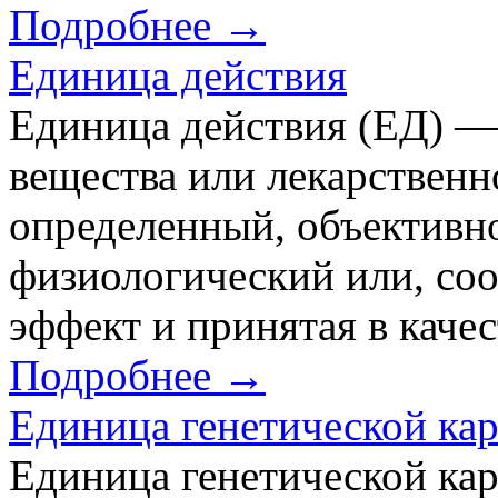
Подробнее →
Единица действия
Единица действия (ЕД) —
вещества или лекарственн
определенный, объективн
физиологический или, соо
эффект и принятая в каче
Подробнее →
Единица генетической ка
Единица генетической ка