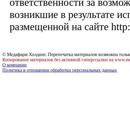
ответственности за возмо
возникшие в результате и
размещенной на сайте http:
© Медафарм Холдинг. Перепечатка материалов возможна тольк
Копирование материалов без активной гиперссылки на www.me
О компании
Политика в отношении обработки персональных данных