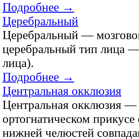
Подробнее →
Церебральный
Церебральный — мозгово
церебральный тип лица —
лица).
Подробнее →
Центральная окклюзия
Центральная окклюзия — 
ортогнатическом прикусе 
нижней челюстей совпада