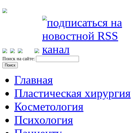
Поиск на сайте:
Главная
Пластическая хирургия
Косметология
Психология