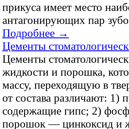
прикуса имеет место наи
антагонирующих пар зубо
Подробнее →
Цементы стоматологическ
Цементы стоматологическ
жидкости и порошка, кот
массу, переходящую в тве
от состава различают: 1)
содержащие гипс; 2) фос
порошок — цинкоксид и