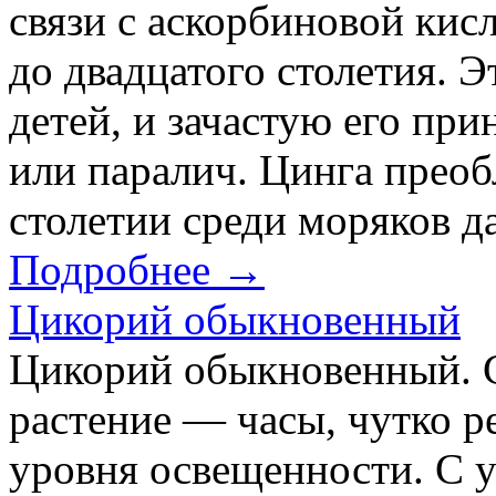
связи с аскорбиновой кис
до двадцатого столетия. 
детей, и зачастую его при
или паралич. Цинга преоб
столетии среди моряков да
Подробнее →
Цикорий обыкновенный
Цикорий обыкновенный.
растение — часы, чутко 
уровня освещенности. С у