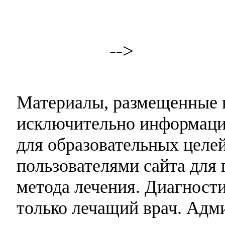
-->
Материалы, размещенные н
исключительно информаци
для образовательных целей
пользователями сайта для 
метода лечения. Диагност
только лечащий врач. Адми