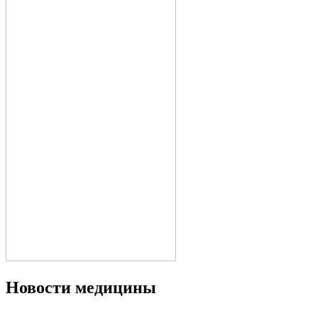
Новости медицины