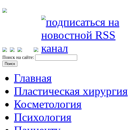
Поиск на сайте:
Главная
Пластическая хирургия
Косметология
Психология