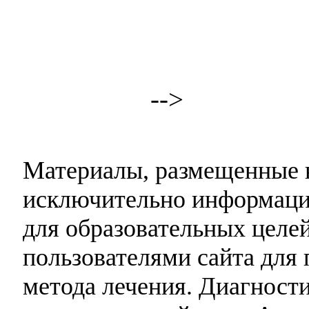
-->
Материалы, размещенные н
исключительно информаци
для образовательных целей
пользователями сайта для 
метода лечения. Диагност