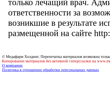
только лечащий врач. Адми
ответственности за возмо
возникшие в результате и
размещенной на сайте http:
© Медафарм Холдинг. Перепечатка материалов возможна тольк
Копирование материалов без активной гиперссылки на www.me
О компании
Политика в отношении обработки персональных данных