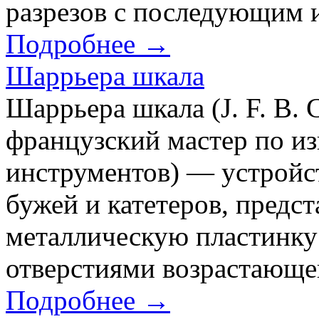
разрезов с последующим 
Подробнее →
Шаррьера шкала
Шаррьера шкала (J. F. В. 
французский мастер по из
инструментов) — устройс
бужей и катетеров, предс
металлическую пластинку
отверстиями возрастающе
Подробнее →