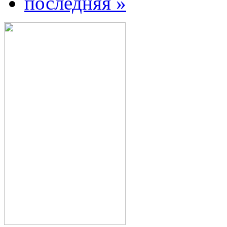
последняя »