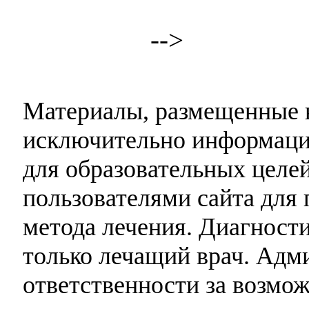
-->
Материалы, размещенные н
исключительно информаци
для образовательных целей
пользователями сайта для 
метода лечения. Диагност
только лечащий врач. Адми
ответственности за возмо