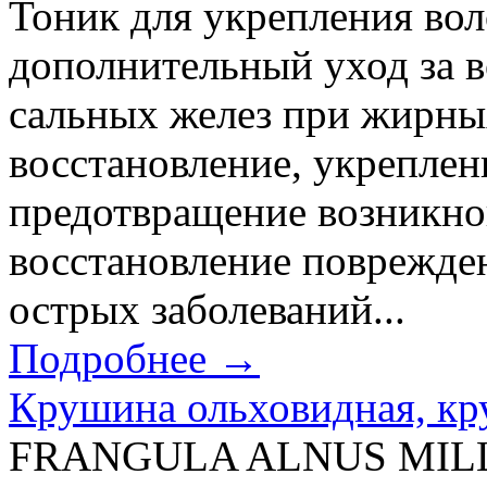
Тоник для укрепления в
дополнительный уход за 
сальных желез при жирны
восстановление, укреплени
предотвращение возникнов
восстановление поврежде
острых заболеваний...
Подробнее →
Крушина ольховидная, кр
FRANGULA ALNUS MILL.