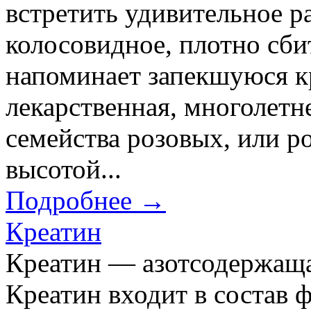
встретить удивительное ра
колосовидное, плотно сби
напоминает запекшуюся к
лекарственная, многолетн
семейства розовых, или р
высотой...
Подробнее →
Креатин
Креатин — азотсодержаща
Креатин входит в состав 