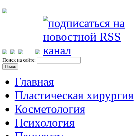
Поиск на сайте:
Главная
Пластическая хирургия
Косметология
Психология