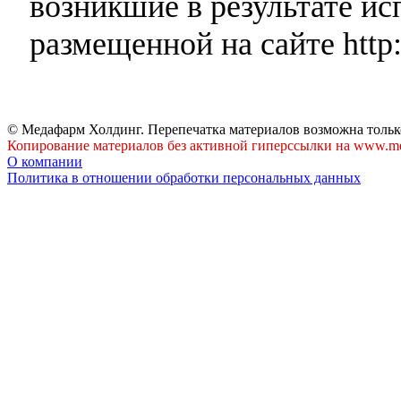
возникшие в результате и
размещенной на сайте http:
© Медафарм Холдинг. Перепечатка материалов возможна тольк
Копирование материалов без активной гиперссылки на www.me
О компании
Политика в отношении обработки персональных данных