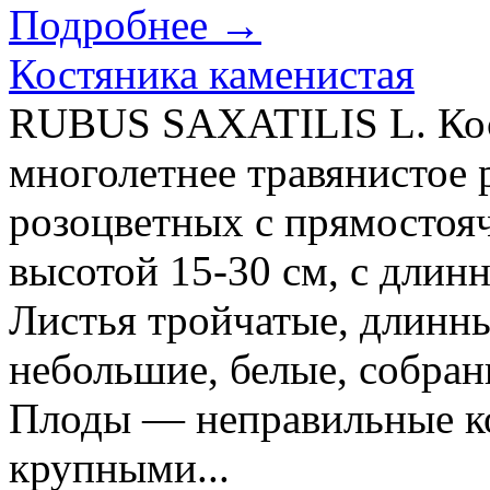
Подробнее →
Костяника каменистая
RUBUS SAXATILIS L. Кос
многолетнее травянистое 
розоцветных с прямостоя
высотой 15-30 см, с длин
Листья тройчатые, длинн
небольшие, белые, собран
Плоды — неправильные к
крупными...