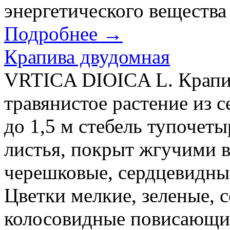
энергетического вещества
Подробнее →
Крапива двудомная
VRTICA DIOICA L. Крапи
травянистое растение из 
до 1,5 м стебель тупочет
листья, покрыт жгучими в
черешковые, сердцевидны
Цветки мелкие, зеленые, 
колосовидные повисающие 