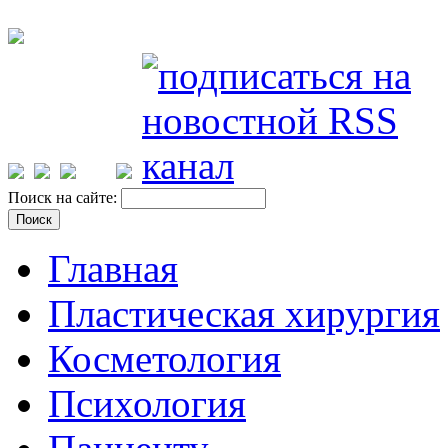
Поиск на сайте:
Главная
Пластическая хирургия
Косметология
Психология