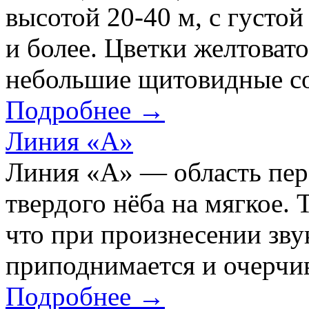
высотой 20-40 м, с густо
и более. Цветки желтоват
небольшие щитовидные соц
Подробнее →
Линия «А»
Линия «А» — область пер
твердого нёба на мягкое. 
что при произнесении звук
приподнимается и очерчив
Подробнее →