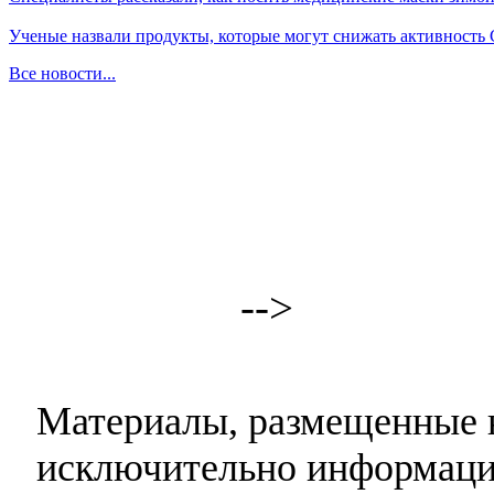
Ученые назвали продукты, которые могут снижать активность
Все новости...
-->
Материалы, размещенные н
исключительно информаци