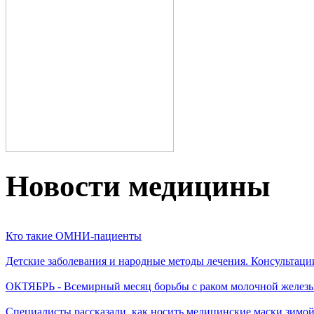
Новости медицины
Кто такие ОМНИ-пациенты
Детские заболевания и народные методы лечения. Консультаци
ОКТЯБРЬ - Всемирный месяц борьбы с раком молочной желез
Специалисты рассказали, как носить медицинские маски зимо