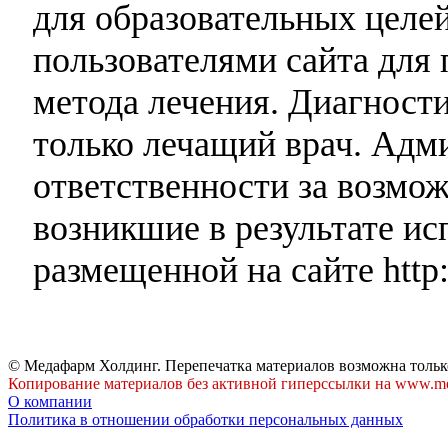
для образовательных целей
пользователями сайта для 
метода лечения. Диагност
только лечащий врач. Адми
ответственности за возмо
возникшие в результате и
размещенной на сайте http:
© Медафарм Холдинг. Перепечатка материалов возможна тольк
Копирование материалов без активной гиперссылки на www.me
О компании
Политика в отношении обработки персональных данных