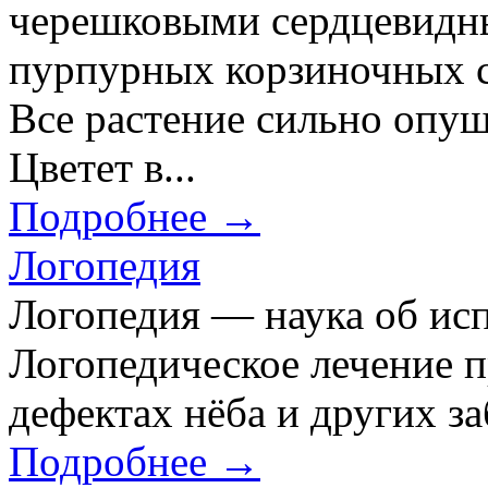
черешковыми сердцевидны
пурпурных корзиночных 
Все растение сильно опуш
Цветет в...
Подробнее →
Логопедия
Логопедия — наука об исп
Логопедическое лечение 
дефектах нёба и других з
Подробнее →