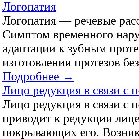
Логопатия
Логопатия — речевые рас
Симптом временного нару
адаптации к зубным проте
изготовлении протезов бе
Подробнее →
Лицо редукция в связи с п
Лицо редукция в связи с 
приводит к редукции лице
покрывающих его. Возник