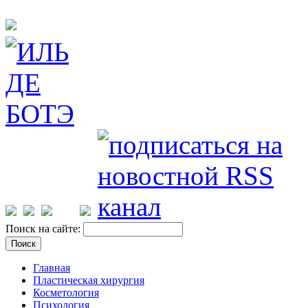
Поиск на сайте:
Главная
Пластическая хирургия
Косметология
Психология