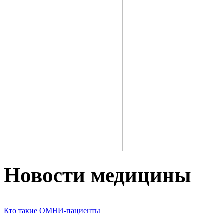
Новости медицины
Кто такие ОМНИ-пациенты