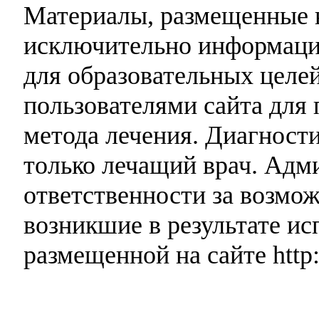
Материалы, размещенные н
исключительно информаци
для образовательных целей
пользователями сайта для 
метода лечения. Диагност
только лечащий врач. Адми
ответственности за возмо
возникшие в результате и
размещенной на сайте http: