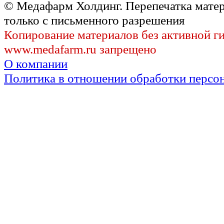
© Медафарм Холдинг. Перепечатка мате
только с письменного разрешения
Копирование материалов без активной г
www.medafarm.ru запрещено
О компании
Политика в отношении обработки персо