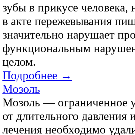
зубы в прикусе человека,
в акте пережевывания пищ
значительно нарушает про
функциональным нарушени
целом.
Подробнее →
Мозоль
Мозоль — ограниченное у
от длительного давления 
лечения необходимо удал