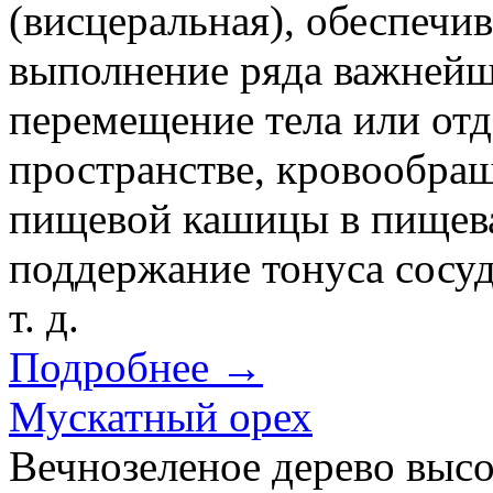
(висцеральная), обеспечи
выполнение ряда важнейш
перемещение тела или отд
пространстве, кровообра
пищевой кашицы в пищева
поддержание тонуса сосуд
т. д.
Подробнее →
Мускатный орех
Вечнозеленое дерево высо