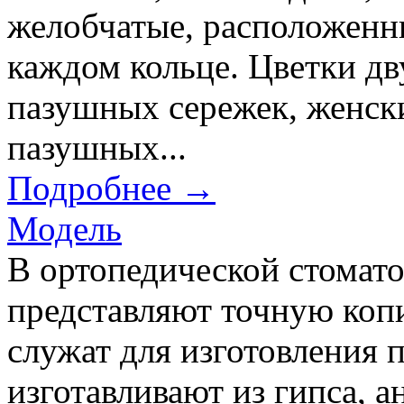
желобчатые, расположенны
каждом кольце. Цветки д
пазушных сережек, женск
пазушных...
Подробнее →
Модель
В ортопедической стомато
представляют точную копи
служат для изготовления 
изготавливают из гипса, 