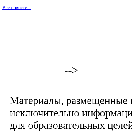
Все новости...
-->
Материалы, размещенные н
исключительно информаци
для образовательных целей