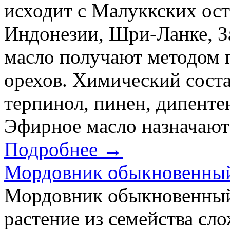
исходит с Малуккских ост
Индонезии, Шри-Ланке, 
масло получают методом 
орехов. Химический состав
терпинол, пинен, дипенте
Эфирное масло назначают 
Подробнее →
Мордовник обыкновенны
Мордовник обыкновенный 
растение из семейства сл