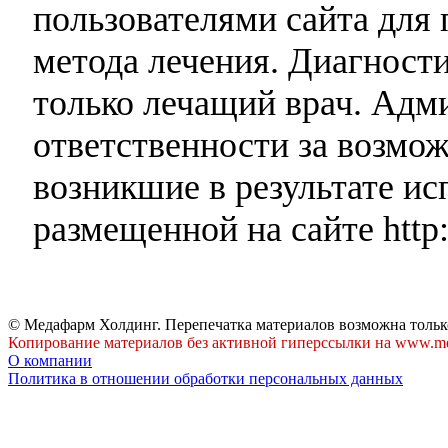
пользователями сайта для 
метода лечения. Диагност
только лечащий врач. Адми
ответственности за возмо
возникшие в результате и
размещенной на сайте http:
© Медафарм Холдинг. Перепечатка материалов возможна тольк
Копирование материалов без активной гиперссылки на www.me
О компании
Политика в отношении обработки персональных данных