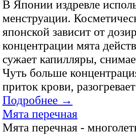
В Японии издревле исполь
менструации. Косметичес
японской зависит от доз
концентрации мята действ
сужает капилляры, снимае
Чуть больше концентрация
приток крови, разогревает
Подробнее →
Мята перечная
Мята перечная - многолет