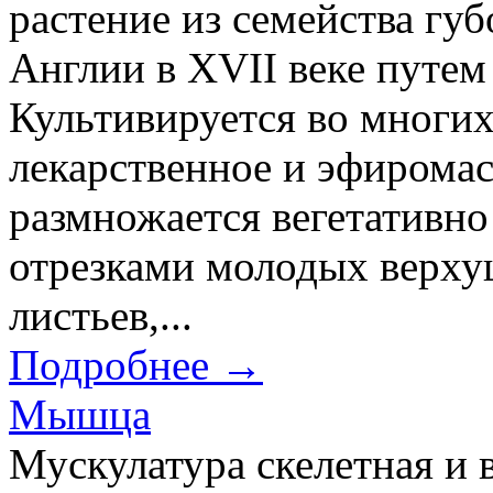
растение из семейства гу
Англии в XVII веке путем
Культивируется во многих
лекарственное и эфирома
размножается вегетативно
отрезками молодых верхуш
листьев,...
Подробнее →
Мышца
Мускулатура скелетная и 