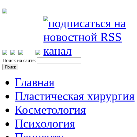
Поиск на сайте:
Главная
Пластическая хирургия
Косметология
Психология