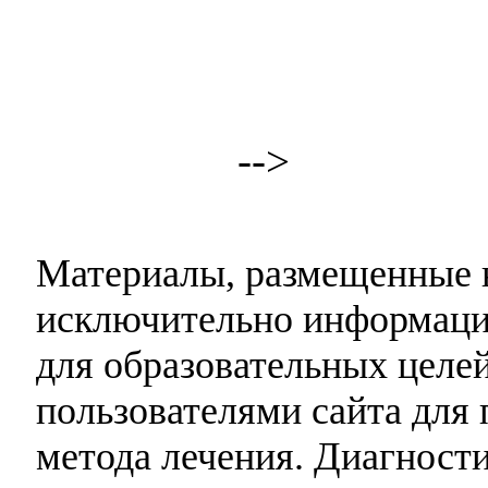
-->
Материалы, размещенные н
исключительно информаци
для образовательных целей
пользователями сайта для 
метода лечения. Диагност