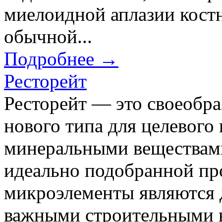
миелоидной аплазии костн
обычной...
Подробнее →
Ресторейт
Ресторейт — это своеобра
нового типа для целевого
минеральными веществам
идеально подобранной п
микроэлементы являются 
важными строительными 