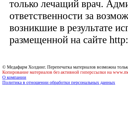
только лечащий врач. Адми
ответственности за возмо
возникшие в результате и
размещенной на сайте http:
© Медафарм Холдинг. Перепечатка материалов возможна тольк
Копирование материалов без активной гиперссылки на www.me
О компании
Политика в отношении обработки персональных данных