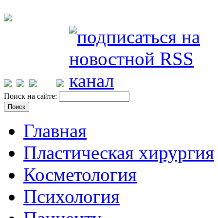
Поиск на сайте:
Главная
Пластическая хирургия
Косметология
Психология