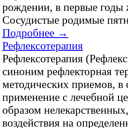
рождении, в первые годы 
Сосудистые родимые пятна
Подробнее →
Рефлексотерапия
Рефлексотерапия (Рефлекс 
синоним рефлекторная те
методических приемов, в 
применение с лечебной ц
образом нелекарственных
воздействия на определен