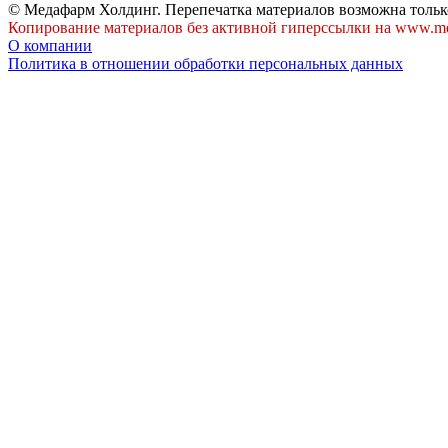
© Медафарм Холдинг. Перепечатка материалов возможна тольк
Копирование материалов без активной гиперссылки на www.me
О компании
Политика в отношении обработки персональных данных