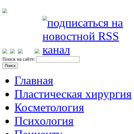
Поиск на сайте:
Главная
Пластическая хирургия
Косметология
Психология