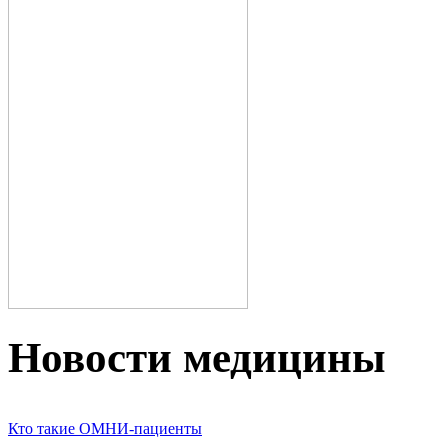
Новости медицины
Кто такие ОМНИ-пациенты