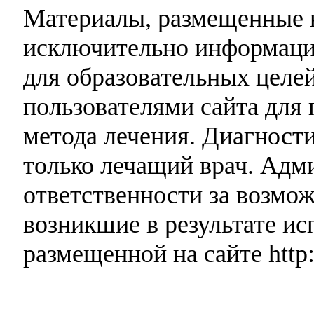
Материалы, размещенные н
исключительно информаци
для образовательных целей
пользователями сайта для 
метода лечения. Диагност
только лечащий врач. Адми
ответственности за возмо
возникшие в результате и
размещенной на сайте http: