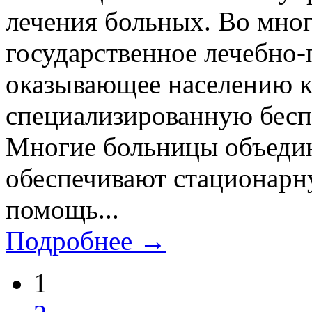
лечения больных. Во мног
государственное лечебно
оказывающее населению 
специализированную бес
Многие больницы объеди
обеспечивают стационар
помощь...
Подробнее →
1