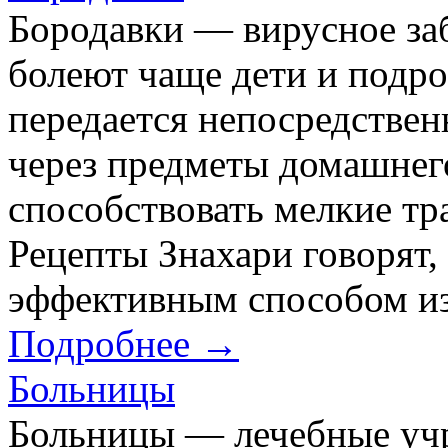
Бородавки — вирусное за
болеют чаще дети и подро
передается непосредствен
через предметы домашнег
способствовать мелкие тр
Рецепты Знахари говорят,
эффективным способом из
Подробнее →
Больницы
Больницы — лечебные учр