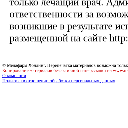
только лечащий врач. Адми
ответственности за возмо
возникшие в результате и
размещенной на сайте http:
© Медафарм Холдинг. Перепечатка материалов возможна тольк
Копирование материалов без активной гиперссылки на www.me
О компании
Политика в отношении обработки персональных данных