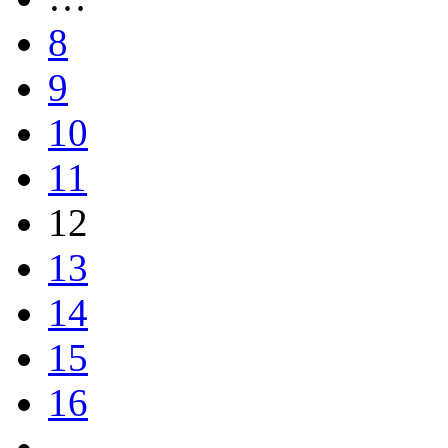
8
9
10
11
12
13
14
15
16
…