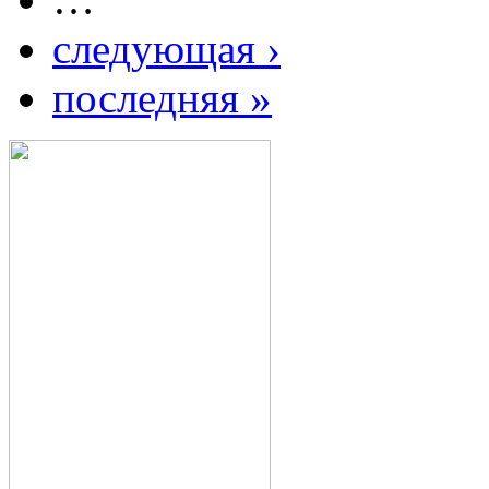
следующая ›
последняя »