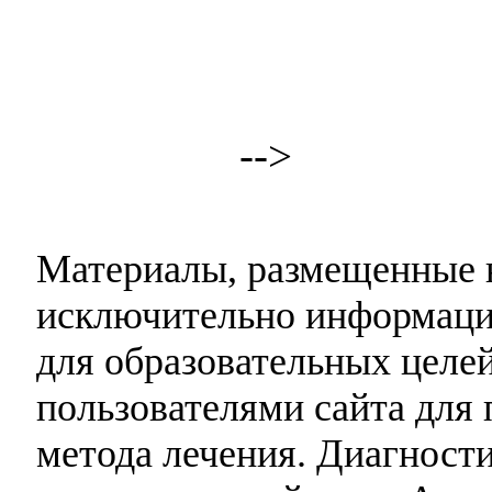
-->
Материалы, размещенные н
исключительно информаци
для образовательных целей
пользователями сайта для 
метода лечения. Диагност