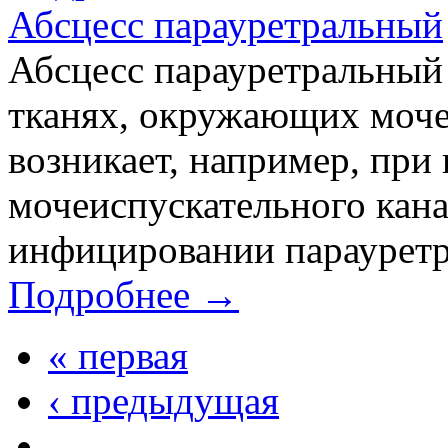
Абсцесс парауретральный
Абсцесс парауретральный
тканях, окружающих моче
возникает, например, при
мочеиспускательного кана
инфицировании парауретр
Подробнее →
« первая
‹ предыдущая
…