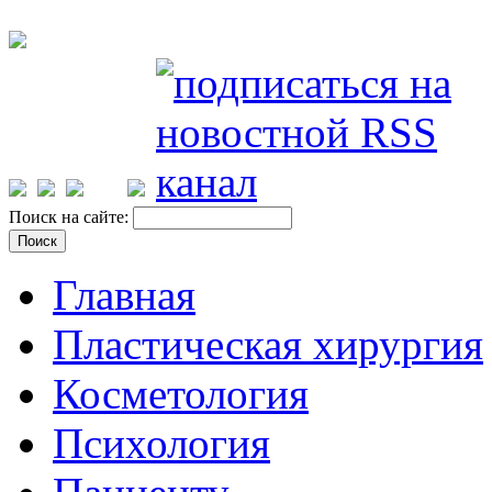
Поиск на сайте:
Главная
Пластическая хирургия
Косметология
Психология