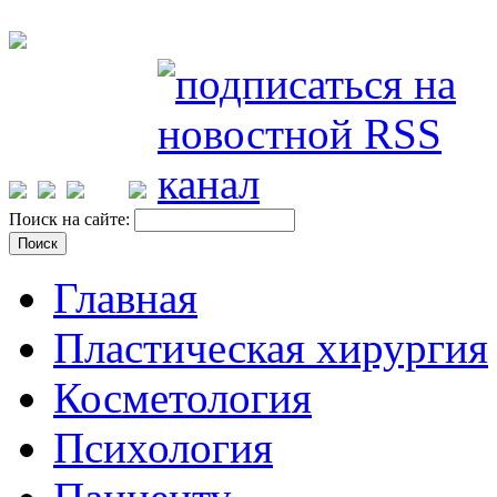
Поиск на сайте:
Главная
Пластическая хирургия
Косметология
Психология