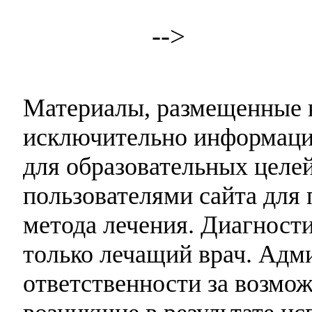
-->
Материалы, размещенные н
исключительно информаци
для образовательных целей
пользователями сайта для 
метода лечения. Диагност
только лечащий врач. Адми
ответственности за возмо