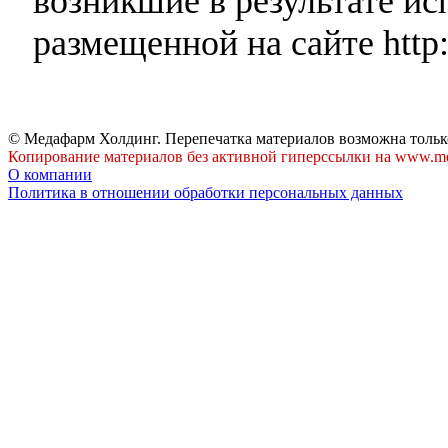
возникшие в результате и
размещенной на сайте http:
© Медафарм Холдинг. Перепечатка материалов возможна тольк
Копирование материалов без активной гиперссылки на www.me
О компании
Политика в отношении обработки персональных данных