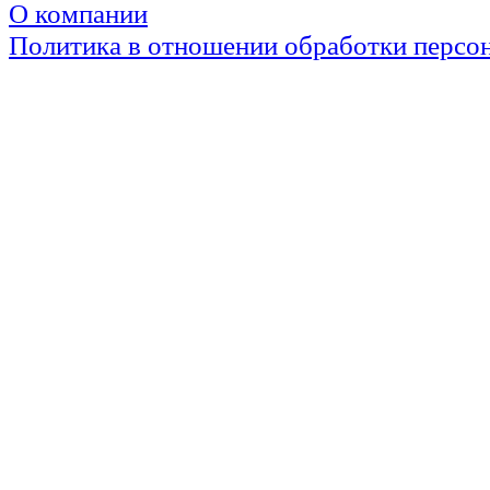
О компании
Политика в отношении обработки персо