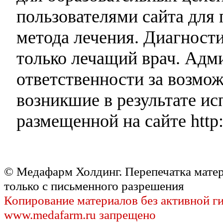
пользователями сайта для 
метода лечения. Диагност
только лечащий врач. Адми
ответственности за возмо
возникшие в результате и
размещенной на сайте http:
© Медафарм Холдинг. Перепечатка мате
только с письменного разрешения
Копирование материалов без активной г
www.medafarm.ru запрещено