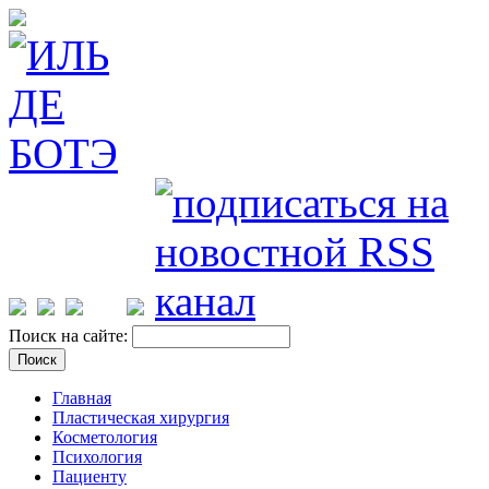
Поиск на сайте:
Главная
Пластическая хирургия
Косметология
Психология
Пациенту