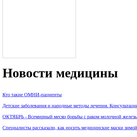
Новости медицины
Кто такие ОМНИ-пациенты
Детские заболевания и народные методы лечения. Консультаци
ОКТЯБРЬ - Всемирный месяц борьбы с раком молочной желез
Специалисты рассказали, как носить медицинские маски зимо