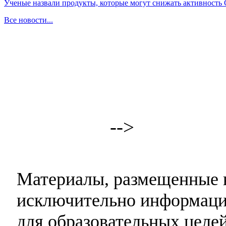
Ученые назвали продукты, которые могут снижать активность
Все новости...
-->
Материалы, размещенные н
исключительно информаци
для образовательных целей