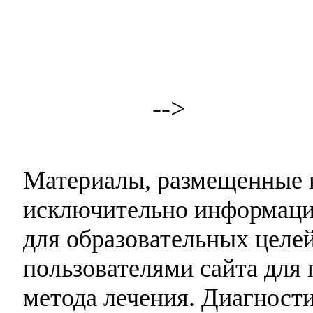
-->
Материалы, размещенные н
исключительно информаци
для образовательных целей
пользователями сайта для 
метода лечения. Диагност