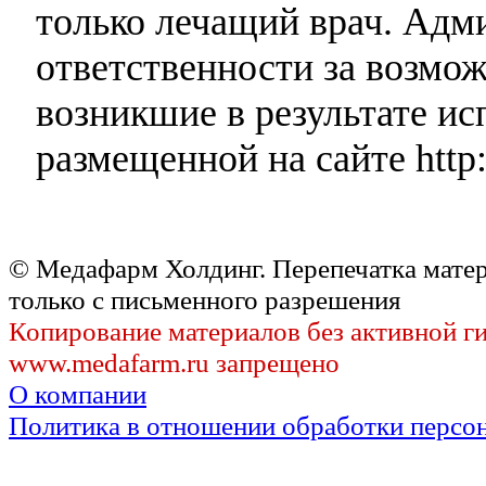
только лечащий врач. Адми
ответственности за возмо
возникшие в результате и
размещенной на сайте http:
© Медафарм Холдинг. Перепечатка мате
только с письменного разрешения
Копирование материалов без активной г
www.medafarm.ru запрещено
О компании
Политика в отношении обработки персо