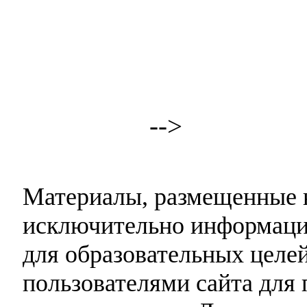
-->
Материалы, размещенные н
исключительно информаци
для образовательных целей
пользователями сайта для 