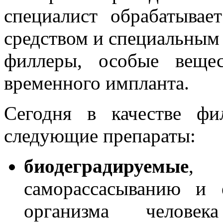
специалист обрабатывае
средством и специальным 
филлеры, особые веще
временного импланта.
Сегодня в качестве фи
следующие препараты:
биодеградируемые
, 
саморассасыванию и 
организма человек