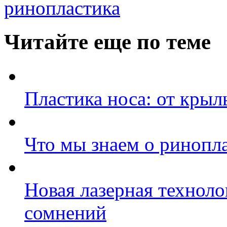
ринопластика
Читайте еще по теме
Пластика носа: от крыл
Что мы знаем о ринопл
Новая лазерная техноло
сомнений