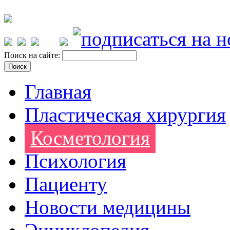
Поиск на сайте:
Главная
Пластическая хирургия
Косметология
Психология
Пациенту
Новости медицины