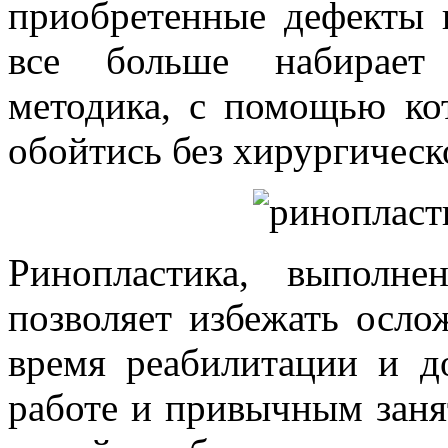
приобретенные дефекты 
все больше набирает 
методика, с помощью ко
обойтись без хирургическ
Ринопластика, выполне
позволяет избежать осло
время реабилитации и д
работе и привычным заня