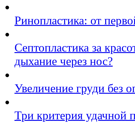
Ринопластика: от перво
Септопластика за красо
дыхание через нос?
Увеличение груди без 
Три критерия удачной 