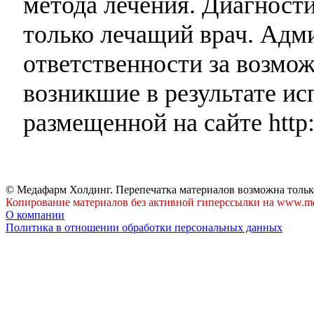
метода лечения. Диагност
только лечащий врач. Адми
ответственности за возмо
возникшие в результате и
размещенной на сайте http:
© Медафарм Холдинг. Перепечатка материалов возможна тольк
Копирование материалов без активной гиперссылки на www.me
О компании
Политика в отношении обработки персональных данных