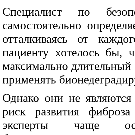
Специалист по безоп
самостоятельно определя
отталкиваясь от каждо
пациенту хотелось бы, ч
максимально длительный с
применять бионедеградир
Однако они не являются
риск развития фиброза
эксперты чаще ос