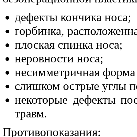
дефекты кончика носа;
горбинка, расположенна
плоская спинка носа;
неровности носа;
несимметричная форма 
слишком острые углы п
некоторые дефекты по
травм.
Противопоказания: