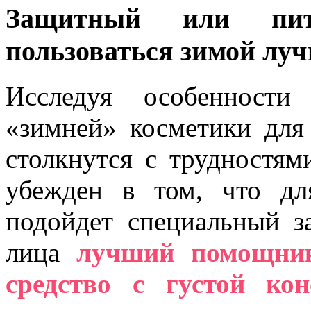
Защитный или пит
пользоваться зимой лу
Исследуя особенности
«зимней» косметики для 
столкнутся с трудностям
убежден в том, что дл
подойдет специальный 
лица
лучший помощник
средство с густой ко