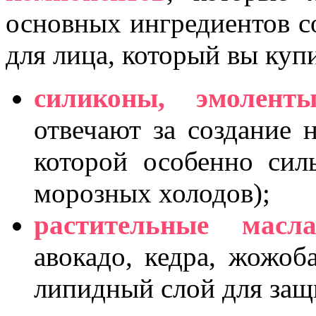
основных ингредиентов со
для лица, который вы купи
силиконы, эмолент
отвечают за создание 
которой особенно сил
морозных холодов);
растительные масл
авокадо, кедра, жожоба
липидный слой для защи