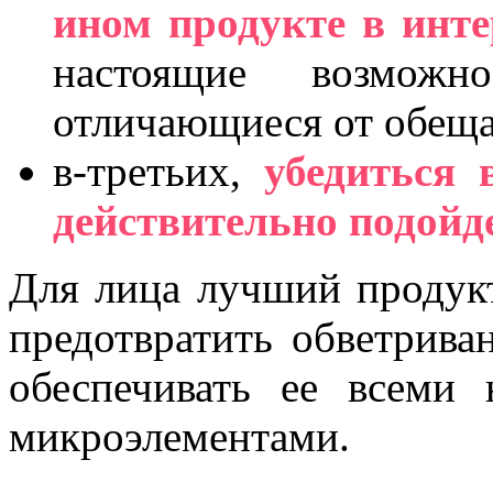
ином продукте в инте
настоящие возможн
отличающиеся от обеща
в-третьих,
убедиться
действительно подойд
Для лица лучший продукт
предотвратить обветрива
обеспечивать ее всеми
микроэлементами.