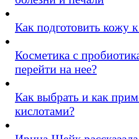
Как подготовить кожу к
Косметика с пробиотик
перейти на нее?
Как выбрать и как при
кислотами?
Ирина Шейк рассказала,