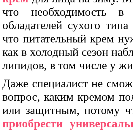
что необходимость в 
обладателей сухого типа
что питательный крем ну
как в холодный сезон наб
липидов, в том числе у ж
Даже специалист не сможе
вопрос, каким кремом по
или защитным, потому ч
приобрести универсал