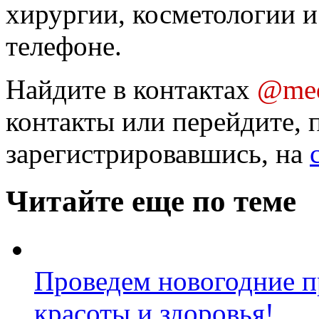
хирургии, косметологии и
телефоне.
Найдите в контактах
@med
контакты или перейдите, 
зарегистрировавшись, на
Читайте еще по теме
Проведем новогодние п
красоты и здоровья!