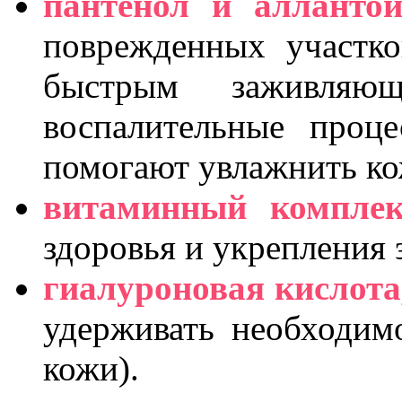
пантенол и алланто
поврежденных участко
быстрым заживляющ
воспалительные проц
помогают увлажнить ко
витаминный комплек
здоровья и укрепления 
гиалуроновая кислота
удерживать необходимо
кожи).