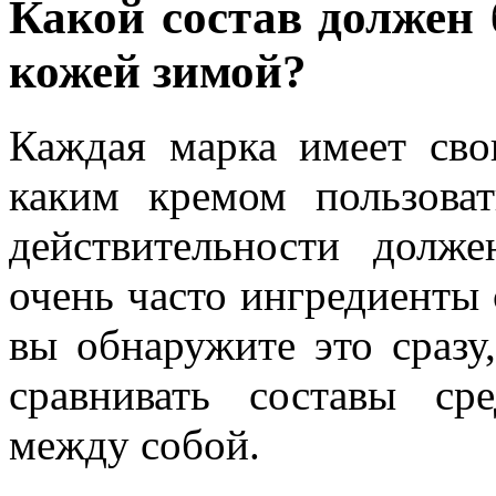
Какой состав должен 
кожей зимой?
Каждая марка имеет сво
каким кремом пользова
действительности долж
очень часто ингредиенты 
вы обнаружите это сразу,
сравнивать составы ср
между собой.