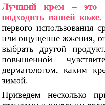
Лучший крем – это е
подходить вашей коже.
первого использования с
или ощущение жжения, от
выбрать другой продук
повышенной чувствите
дерматологом, каким кр
зимой.
Приведем несколько п