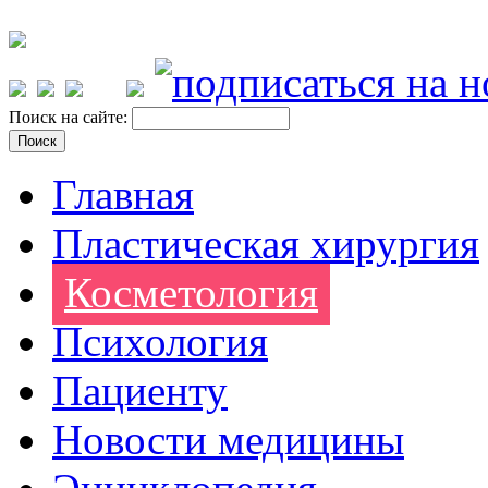
Поиск на сайте:
Главная
Пластическая хирургия
Косметология
Психология
Пациенту
Новости медицины