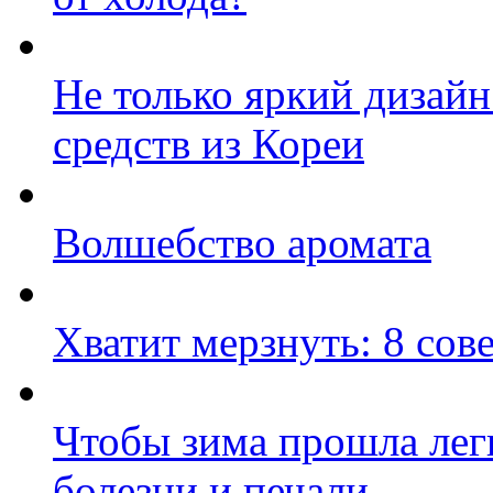
Не только яркий дизайн
средств из Кореи
Волшебство аромата
Хватит мерзнуть: 8 сове
Чтобы зима прошла лег
болезни и печали