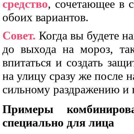
средство
, сочетающее в 
обоих вариантов.
Совет.
Когда вы будете на
до выхода на мороз, та
впитаться и создать защ
на улицу сразу же после н
сильному раздражению и 
Примеры комбиниро
специально для лица