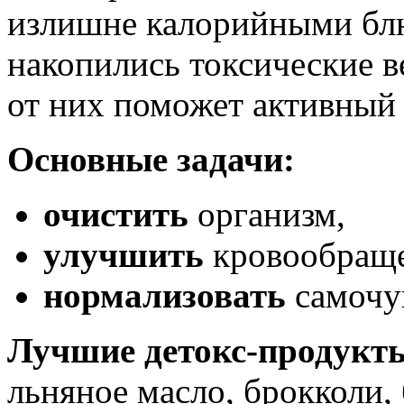
излишне калорийными блю
накопились токсические в
от них поможет активный 
Основные задачи:
очистить
организм,
улучшить
кровообраще
нормализовать
самочу
Лучшие детокс-продукт
льняное масло, брокколи, 