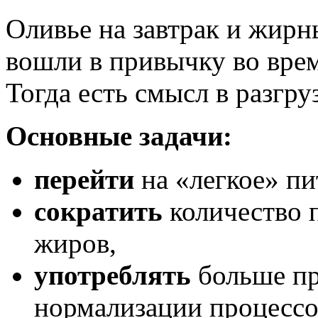
Оливье на завтрак и жирн
вошли в привычку во вре
Тогда есть смысл в разгру
Основные задачи:
перейти
на «легкое» пи
сократить
количество 
жиров,
употреблять
больше пр
нормализации процессо