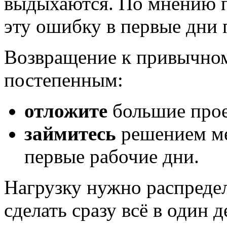
выдыхаются. По мнению пс
эту ошибку в первые дни 
Возвращение к привычно
постепенным:
отложите
большие прое
займитесь
решением ме
первые рабочие дни.
Нагрузку нужно распредел
сделать сразу всё в один д