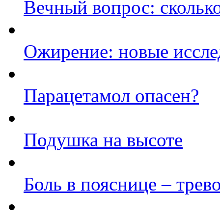
Вечный вопрос: скольк
Ожирение: новые иссле
Парацетамол опасен?
Подушка на высоте
Боль в пояснице – трев