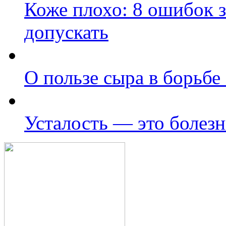
Коже плохо: 8 ошибок з
допускать
О пользе сыра в борьбе
Усталость — это болезн