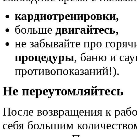
кардиотренировки,
больше
двигайтесь,
не забывайте про горяч
процедуры
, баню и сау
противопоказаний!).
Не переутомляйтесь
После возвращения к рабо
себя большим количество