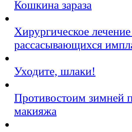
Кошкина зараза
Хирургическое лечение
рассасывающихся импл
Уходите, шлаки!
Противостоим зимней п
макияжа