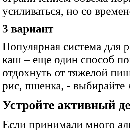
усиливаться, но со време
3 вариант
Популярная система для р
каш – еще один способ п
отдохнуть от тяжелой пищи
рис, пшенка, - выбирайте
Устройте активный де
Если принимали много ал