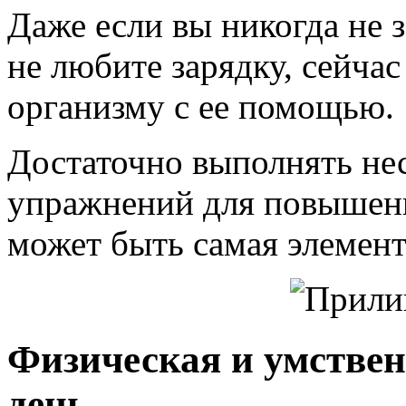
Даже если вы никогда не 
не любите зарядку, сейча
организму с ее помощью.
Достаточно выполнять не
упражнений для повышени
может быть самая элемент
Физическая и умствен
день