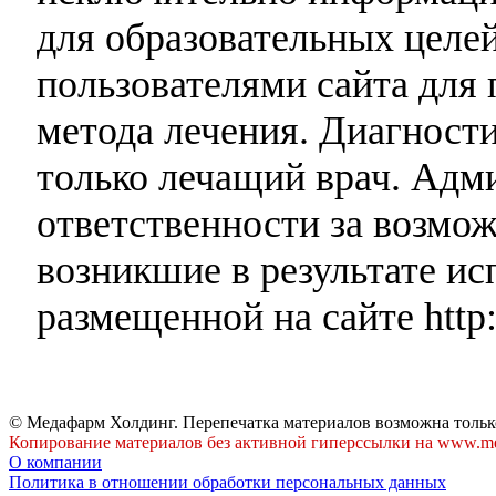
для образовательных целей
пользователями сайта для 
метода лечения. Диагност
только лечащий врач. Адми
ответственности за возмо
возникшие в результате и
размещенной на сайте http:
© Медафарм Холдинг. Перепечатка материалов возможна тольк
Копирование материалов без активной гиперссылки на www.me
О компании
Политика в отношении обработки персональных данных