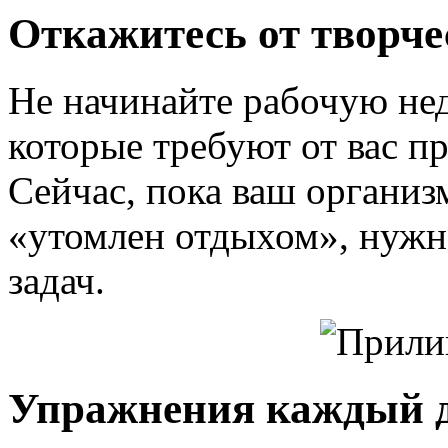
Откажитесь от творче
Не начинайте рабочую не
которые требуют от вас п
Сейчас, пока ваш организ
«утомлен отдыхом», нужн
задач.
Упражнения каждый 