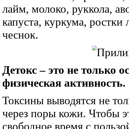
лайм, молоко, руккола, ав
капуста, куркума, ростки
чеснок.
Детокс – это не только 
физическая активность.
Токсины выводятся не тол
через поры кожи. Чтобы э
свободное время с пользой