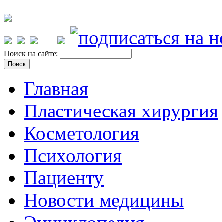
Поиск на сайте:
Главная
Пластическая хирургия
Косметология
Психология
Пациенту
Новости медицины