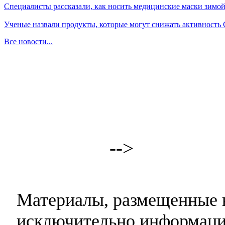
Специалисты рассказали, как носить медицинские маски зимо
Ученые назвали продукты, которые могут снижать активность
Все новости...
-->
Материалы, размещенные н
исключительно информаци