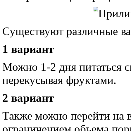
Существуют различные ва
1 вариант
Можно 1-2 дня питаться
перекусывая фруктами.
2 вариант
Также можно перейти на 
ограничением объема порц