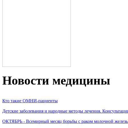
Новости медицины
Кто такие ОМНИ-пациенты
Детские заболевания и народные методы лечения. Консультаци
ОКТЯБРЬ - Всемирный месяц борьбы с раком молочной желез