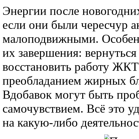
Энергии после новогодних
если они были чересчур 
малоподвижными. Особенн
их завершения: вернутьс
восстановить работу ЖКТ 
преобладанием жирных бл
Вдобавок могут быть про
самочувствием. Всё это уд
на какую-либо деятельнос