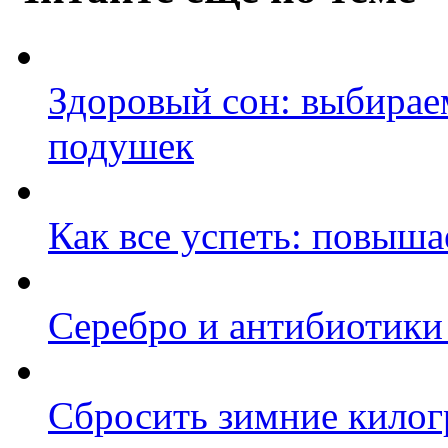
Здоровый сон: выбирае
подушек
Как все успеть: повыш
Серебро и антибиотики
Сбросить зимние кило