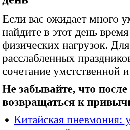
Если вас ожидает много у
найдите в этот день врем
физических нагрузок. Для
расслабленных празднико
сочетание умстственной и
Не забывайте, что посл
возвращаться к привыч
Китайская пневмония: 