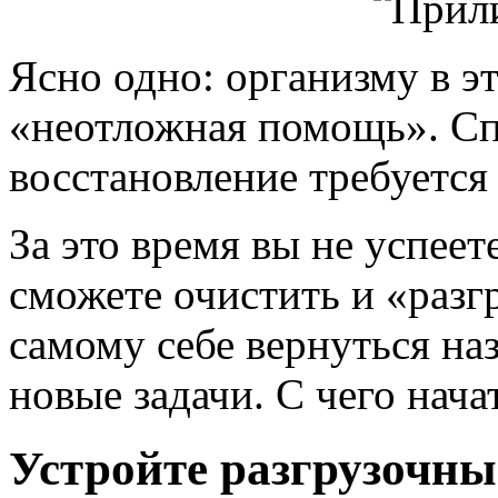
Ясно одно: организму в э
«неотложная помощь». Сп
восстановление требуется
За это время вы не успеет
сможете очистить и «разг
самому себе вернуться наз
новые задачи. С чего нача
Устройте разгрузочны