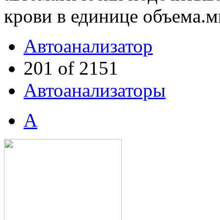
крови в единице объема.м
Автоанализатор
201 of 2151
Автоанализаторы
А