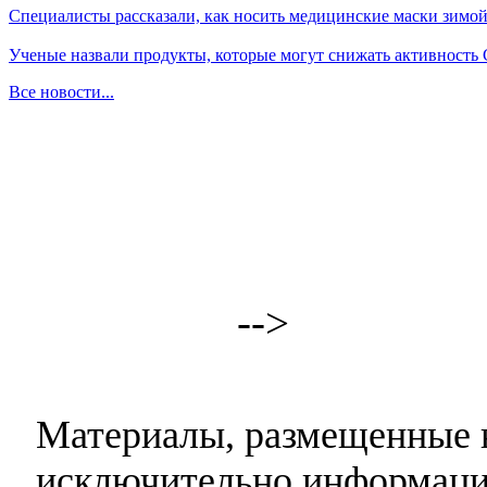
Специалисты рассказали, как носить медицинские маски зимо
Ученые назвали продукты, которые могут снижать активность
Все новости...
-->
Материалы, размещенные н
исключительно информаци