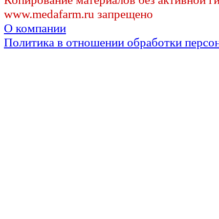
www.medafarm.ru запрещено
О компании
Политика в отношении обработки персо