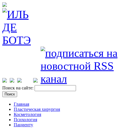
Поиск на сайте:
Главная
Пластическая хирургия
Косметология
Психология
Пациенту