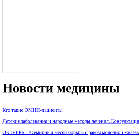
Новости медицины
Кто такие ОМНИ-пациенты
Детские заболевания и народные методы лечения. Консультаци
ОКТЯБРЬ - Всемирный месяц борьбы с раком молочной желез