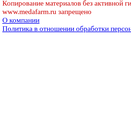
Копирование материалов без активной г
www.medafarm.ru запрещено
О компании
Политика в отношении обработки персо