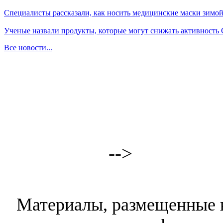
Специалисты рассказали, как носить медицинские маски зимо
Ученые назвали продукты, которые могут снижать активность
Все новости...
-->
Материалы, размещенные н