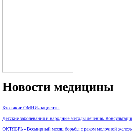
Новости медицины
Кто такие ОМНИ-пациенты
Детские заболевания и народные методы лечения. Консультаци
ОКТЯБРЬ - Всемирный месяц борьбы с раком молочной желез