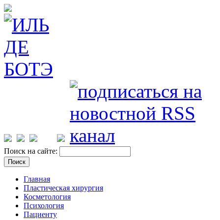
Поиск на сайте:
Главная
Пластическая хирургия
Косметология
Психология
Пациенту