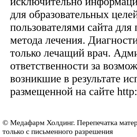
исключительно информаци
для образовательных целей
пользователями сайта для 
метода лечения. Диагност
только лечащий врач. Адми
ответственности за возмо
возникшие в результате и
размещенной на сайте http:
© Медафарм Холдинг. Перепечатка мате
только с письменного разрешения