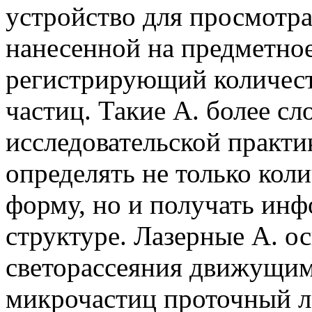
устройство для просмотра
нанесенной на предметное
регистрирующий количест
частиц. Такие А. более с
исследовательской практи
определять не только коли
форму, но и получать ин
структуре. Лазерные А. о
светорассеяния движущим
микрочастиц проточный л