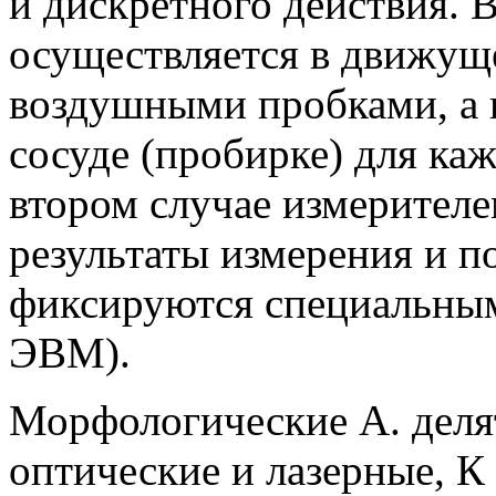
и дискретного действия. 
осуществляется в движущ
воздушными пробками, а 
сосуде (пробирке) для каж
втором случае измерителе
результаты измерения и 
фиксируются специальным
ЭВМ).
Морфологические А. деля
оптические и лазерные, 