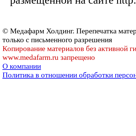
© Медафарм Холдинг. Перепечатка мате
только с письменного разрешения
Копирование материалов без активной г
www.medafarm.ru запрещено
О компании
Политика в отношении обработки персо