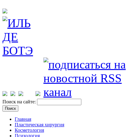
Поиск на сайте:
Главная
Пластическая хирургия
Косметология
Психология