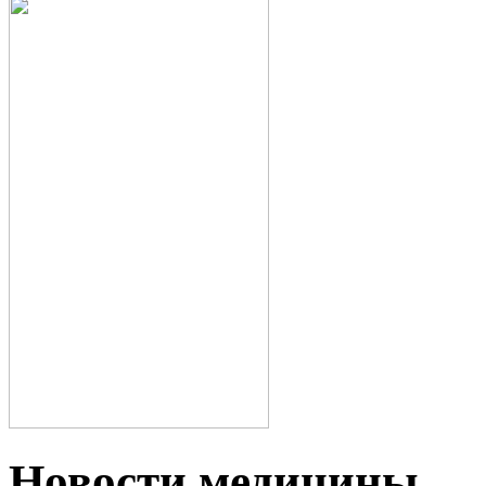
Новости медицины