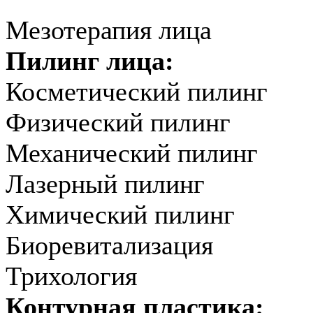
Мезотерапия лица
Пилинг лица:
Косметический пилинг
Физический пилинг
Механический пилинг
Лазерный пилинг
Химический пилинг
Биоревитализация
Трихология
Контурная пластика: