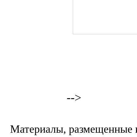
-->
Материалы, размещенные н