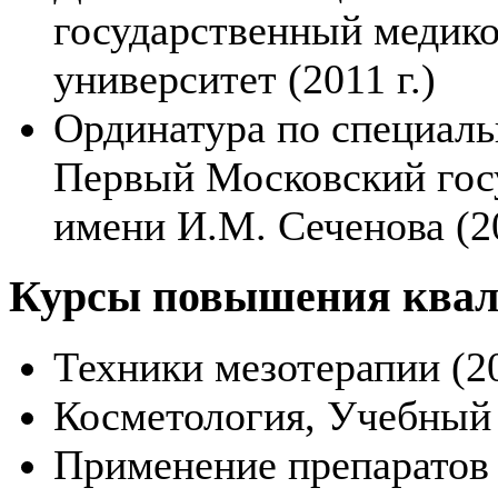
государственный медико
университет (2011 г.)
Ординатура по специаль
Первый Московский гос
имени И.М. Сеченова (20
Курсы повышения ква
Техники мезотерапии (20
Косметология, Учебный 
Применение препаратов A