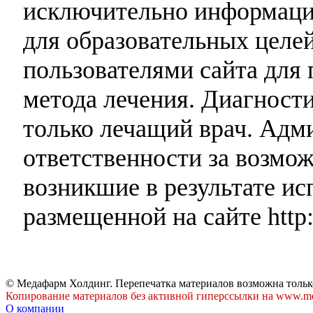
исключительно информаци
для образовательных целей
пользователями сайта для 
метода лечения. Диагност
только лечащий врач. Адми
ответственности за возмо
возникшие в результате и
размещенной на сайте http:
© Медафарм Холдинг. Перепечатка материалов возможна тольк
Копирование материалов без активной гиперссылки на www.me
О компании