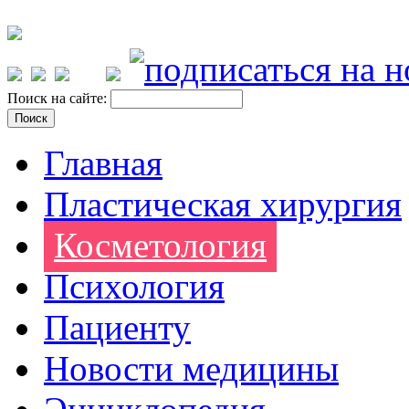
Поиск на сайте:
Главная
Пластическая хирургия
Косметология
Психология
Пациенту
Новости медицины