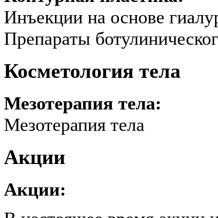
Инъекции на основе гиалу
Препараты ботулиническог
Косметология тела
Мезотерапия тела:
Мезотерапия тела
Акции
Акции: