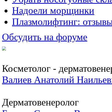
Надоели морщинки
Плазмолифтинг: отзывы
Обсудить на форуме
Косметолог - дерматовене
Валиев Анатолий Наильев
Дерматовенеролог