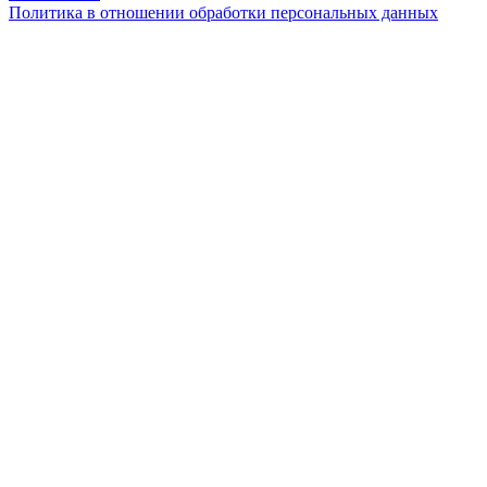
Политика в отношении обработки персональных данных