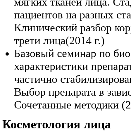
мягких тканей лица. Ста
пациентов на разных ст
Клинический разбор кор
трети лица(2014 г.)
Базовый семинар по би
характеристики препара
частично стабилизирова
Выбор препарата в зави
Сочетанные методики (20
Косметология лица