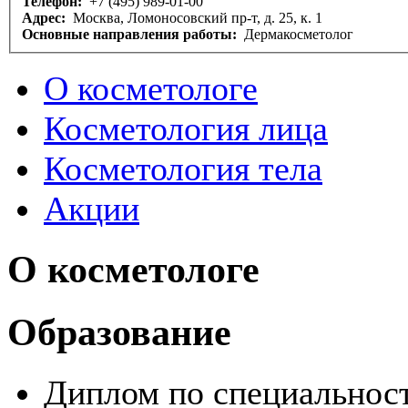
Телефон:
+7 (495) 989-01-00
Адрес:
Москва, Ломоносовский пр-т, д. 25, к. 1
Основные направления работы:
Дермакосметолог
О косметологе
Косметология лица
Косметология тела
Акции
О косметологе
Образование
Диплом по специальнос