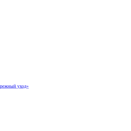
Бережный уход»