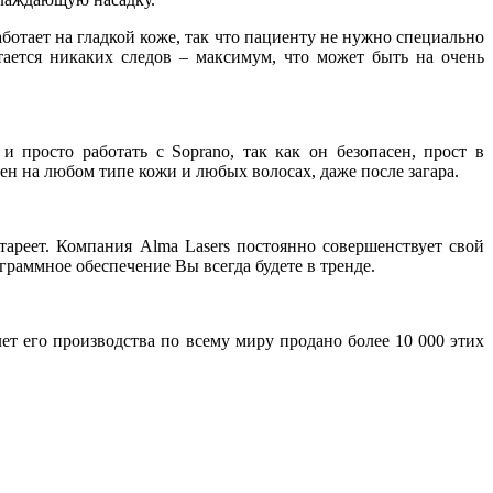
ботает на гладкой коже, так что пациенту не нужно специально
ается никаких следов – максимум, что может быть на очень
 просто работать с Soprano, так как он безопасен, прост в
ен на любом типе кожи и любых волосах, даже после загара.
ареет. Компания Alma Lasers постоянно совершенствует свой
раммное обеспечение Вы всегда будете в тренде.
ет его производства по всему миру продано более 10 000 этих