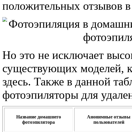
положительных отзывов в 
Но это не исключает высо
существующих моделей, к
здесь. Также в данной та
фотоэпиляторы для удален
Название домашнего
Анонимные отзывы
фотоэпилятора
пользователей