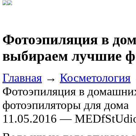
Фотоэпиляция в дом
выбираем лучшие ф
Главная
→
Косметология
Фотоэпиляция в домашни
фотоэпиляторы для дома
11.05.2016 — MEDfStUdi