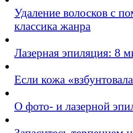
Удаление волосков с по
классика жанра
Лазерная эпиляция: 8 
Если кожа «взбунтовал
О фото- и лазерной эпи
Запаситесь терпением 