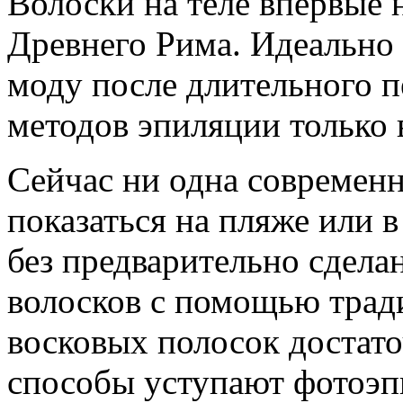
Волоски на теле впервые 
Древнего Рима. Идеально 
моду после длительного 
методов эпиляции только 
Сейчас ни одна современ
показаться на пляже или 
без предварительно сдела
волосков с помощью трад
восковых полосок достат
способы уступают фотоэп