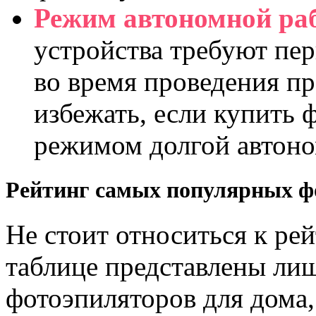
Режим автономной ра
устройства требуют пе
во время проведения п
избежать, если купить 
режимом долгой автоно
Рейтинг самых популярных ф
Не стоит относиться к ре
таблице представлены л
фотоэпиляторов для дома