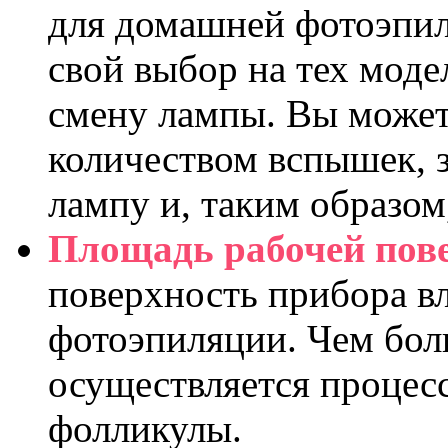
для домашней фотоэпил
свой выбор на тех моде
смену лампы. Вы может
количеством вспышек, з
лампу и, таким образом
Площадь рабочей пов
поверхность прибора в
фотоэпиляции. Чем бол
осуществляется процесс
фолликулы.