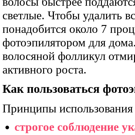
волосы быстрее поддаютс
светлые. Чтобы удалить вс
понадобится около 7 про
фотоэпилятором для дома.
волосяной фолликул отми
активного роста.
Как пользоваться фото
Принципы использования 
строгое соблюдение у