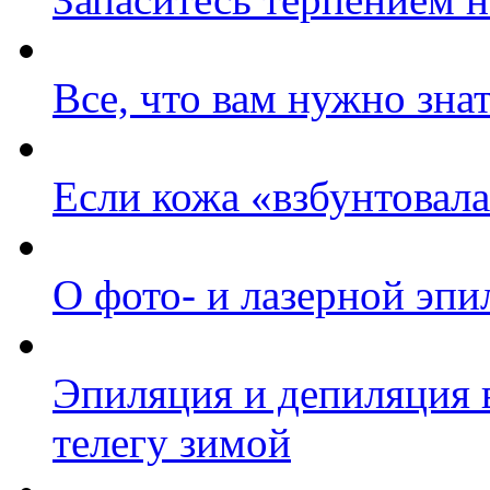
Все, что вам нужно зна
Если кожа «взбунтовал
О фото- и лазерной эпи
Эпиляция и депиляция в
телегу зимой