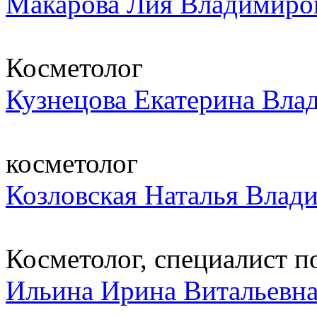
Макарова Лия Владимиро
Косметолог
Кузнецова Екатерина Вла
косметолог
Козловская Наталья Влад
Косметолог, специалист по
Ильина Ирина Витальевн