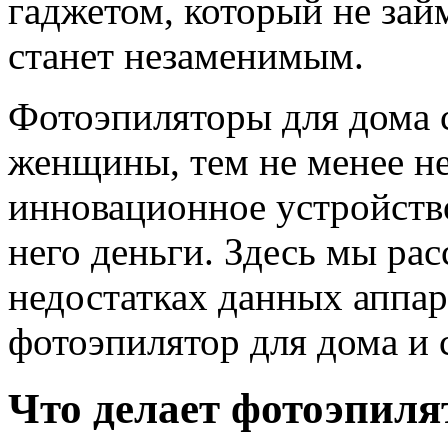
гаджетом, который не зай
станет незаменимым.
Фотоэпиляторы для дома 
женщины, тем не менее не
инновационное устройство
него деньги. Здесь мы ра
недостатках данных аппара
фотоэпилятор для дома и с
Что делает фотоэпиля