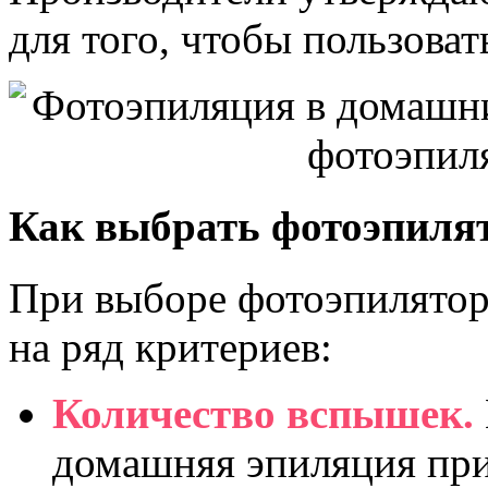
для того, чтобы пользоват
Как выбрать фотоэпилят
При выборе фотоэпилятор
на ряд критериев:
Количество вспышек.
домашняя эпиляция при