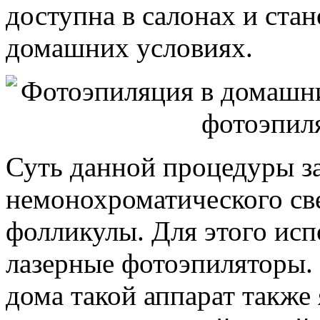
доступна в салонах и ста
домашних условиях.
Суть данной процедуры за
немонохроматического св
фолликулы. Для этого ис
лазерные фотоэпиляторы.
дома такой аппарат также