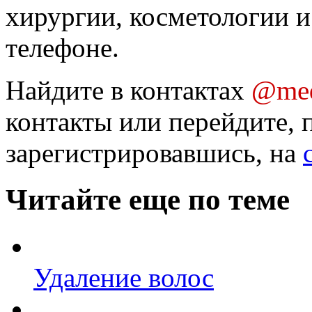
хирургии, косметологии и
телефоне.
Найдите в контактах
@med
контакты или перейдите, 
зарегистрировавшись, на
Читайте еще по теме
Удаление волос