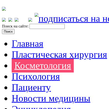
Поиск на сайте:
Главная
Пластическая хирургия
Косметология
Психология
Пациенту
Новости медицины