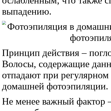
ослабленным, что также с
выпадению.
Принцип действия – погл
Волосы, содержащие данн
отпадают при регулярном
домашней фотоэпиляции.
Не менее важный фактор –