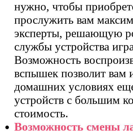
нужно, чтобы приобрет
прослужить вам максим
эксперты, решающую р
службы устройства игр
Возможность воспроизв
вспышек позволит вам 
домашних условиях еще
устройств с большим к
стоимость.
Возможность смены 