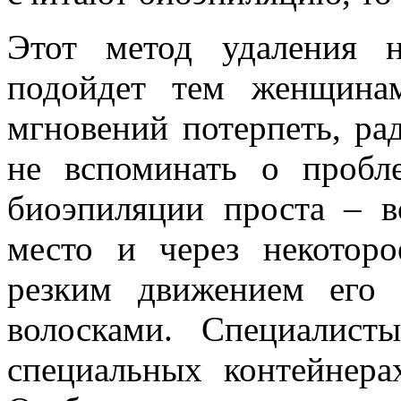
Этот метод удаления н
подойдет тем женщинам
мгновений потерпеть, ра
не вспоминать о пробл
биоэпиляции проста – в
место и через некоторо
резким движением его
волосками. Специалист
специальных контейнера