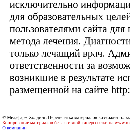
исключительно информаци
для образовательных целей
пользователями сайта для 
метода лечения. Диагност
только лечащий врач. Адми
ответственности за возмо
возникшие в результате и
размещенной на сайте http:
© Медафарм Холдинг. Перепечатка материалов возможна тольк
Копирование материалов без активной гиперссылки на www.me
О компании