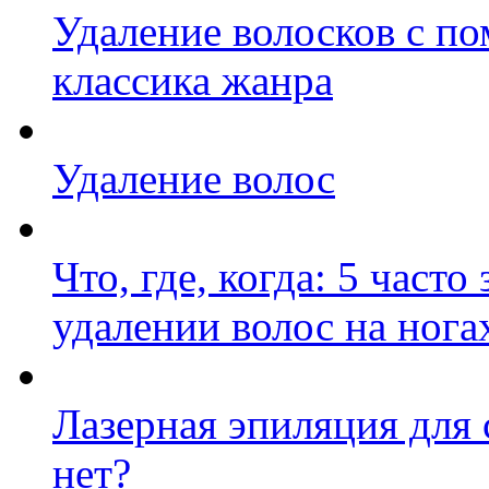
Удаление волосков с по
классика жанра
Удаление волос
Что, где, когда: 5 част
удалении волос на нога
Лазерная эпиляция для 
нет?