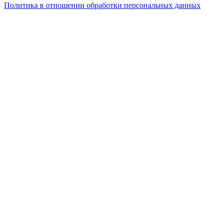
Политика в отношении обработки персональных данных