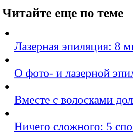
Читайте еще по теме
Лазерная эпиляция: 8 
О фото- и лазерной эпи
Вместе с волосками до
Ничего сложного: 5 сп