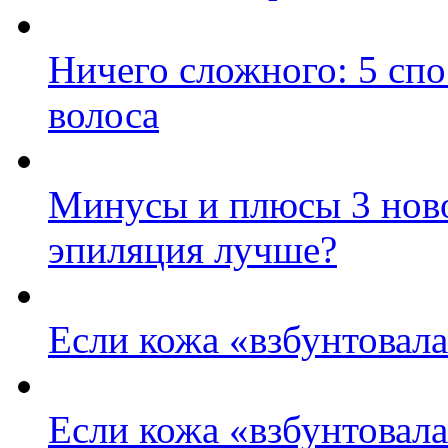
Ничего сложного: 5 сп
волоса
Минусы и плюсы 3 ново
эпиляция лучше?
Если кожа «взбунтовал
Если кожа «взбунтовал