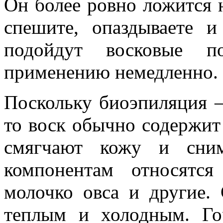
Он более ровно ложится 
спешите, опаздываете и
подойдут восковые п
применению немедленно.
Поскольку биоэпиляция – 
то воск обычно содержит
смягчают кожу и сним
компонентам относятся
молочко овса и другие.
теплым и холодным. Го