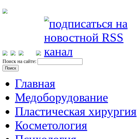
Поиск на сайте:
Главная
Медоборудование
Пластическая хирургия
Косметология