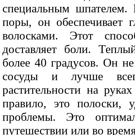
специальным шпателем. 
поры, он обеспечивает 
волосками. Этот спос
доставляет боли. Теплы
более 40 градусов. Он не
сосуды и лучше всег
растительности на руках
правило, это полоски, 
проблемы. Это оптима
путешествии или во время