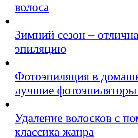
волоса
Зимний сезон – отлична
эпиляцию
Фотоэпиляция в домаш
лучшие фотоэпиляторы
Удаление волосков с по
классика жанра