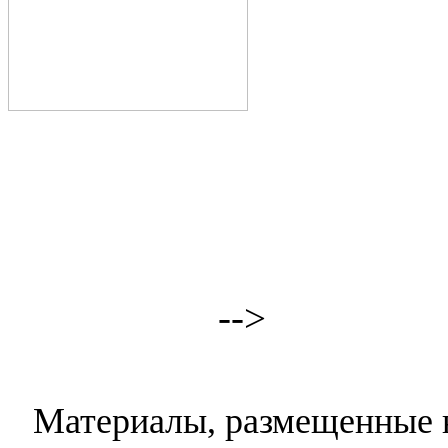
-->
Материалы, размещенные н