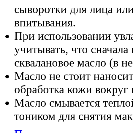
сыворотки для лица или
впитывания.
При использовании увл
учитывать, что сначала
сквалановое масло (в н
Масло не стоит наносит
обработка кожи вокруг г
Масло смывается тепло
тоником для снятия ма