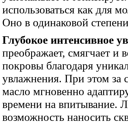
использоваться как для мо
Оно в одинаковой степени 
Глубокое интенсивное у
преображает, смягчает и 
покровы благодаря уника
увлажнения. При этом за 
масло мгновенно адаптиру
времени на впитывание. Л
возможность наносить скв