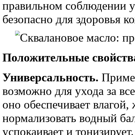
правильном соблюдении у
безопасно для здоровья к
Положительные свойств
Универсальность.
Примен
возможно для ухода за в
оно обеспечивает влагой,
нормализовать водный ба
успокаивает и тонизирует