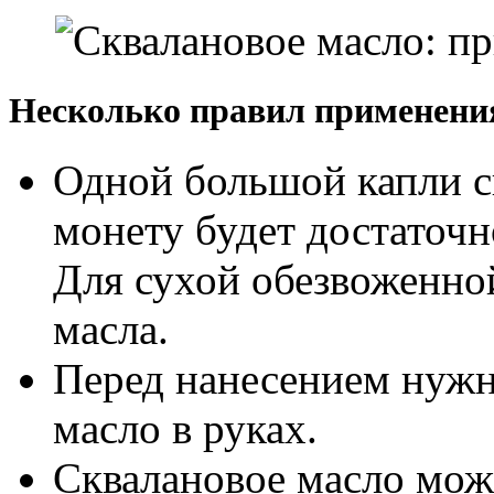
Несколько правил применения
Одной большой капли с
монету будет достаточн
Для сухой обезвоженно
масла.
Перед нанесением нужн
масло в руках.
Сквалановое масло мож