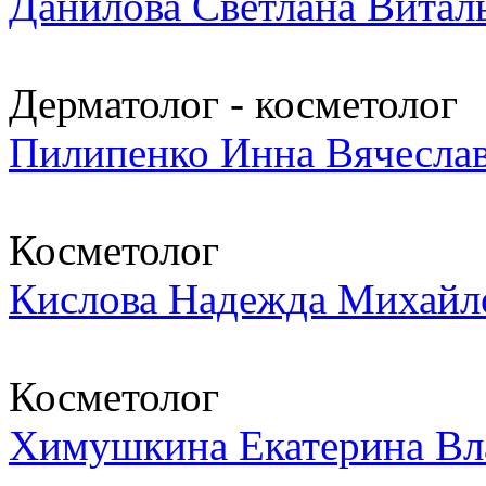
Данилова Светлана Виталь
Дерматолог - косметолог
Пилипенко Инна Вячесла
Косметолог
Кислова Надежда Михайл
Косметолог
Химушкина Екатерина Вл