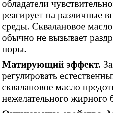
обладатели чувствительно
реагирует на различные 
среды. Сквалановое масло
обычно не вызывает раздр
поры.
Матирующий эффект.
За
регулировать естественны
сквалановое масло предот
нежелательного жирного б