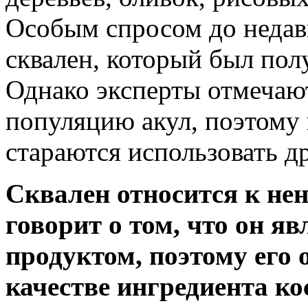
Особым спросом до недав
сквален, который был пол
Однако эксперты отмечают
популяцию акул, поэтому
стараются использовать д
Сквален относится к н
говорит о том, что он я
продуктом, поэтому его 
качестве ингредиента к