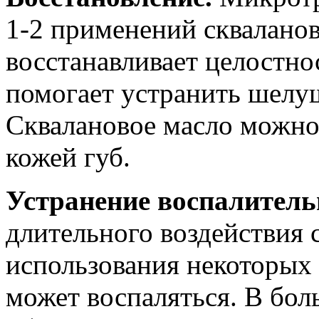
1-2 применений скваланов
восстанавливает целостно
помогает устранить шелу
Сквалановое масло можно 
кожей губ.
Устранение воспалитель
длительного воздействия 
использования некоторых
может воспаляться. В бол