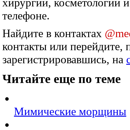
хирургии, косметологии и
телефоне.
Найдите в контактах
@med
контакты или перейдите, 
зарегистрировавшись, на
Читайте еще по теме
Мимические морщины