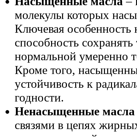
Насыщенные масла
– 
молекулы которых насы
Ключевая особенность 
способность сохранять
нормальной умеренно т
Кроме того, насыщенны
устойчивость к радика
годности.
Ненасыщенные масл
связями в цепях жирных