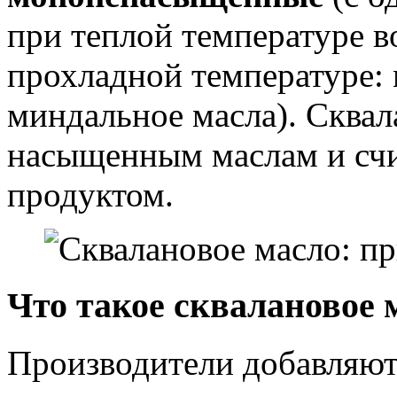
при теплой температуре в
прохладной температуре: 
миндальное масла). Сквал
насыщенным маслам и счи
продуктом.
Что такое сквалановое 
Производители добавляют