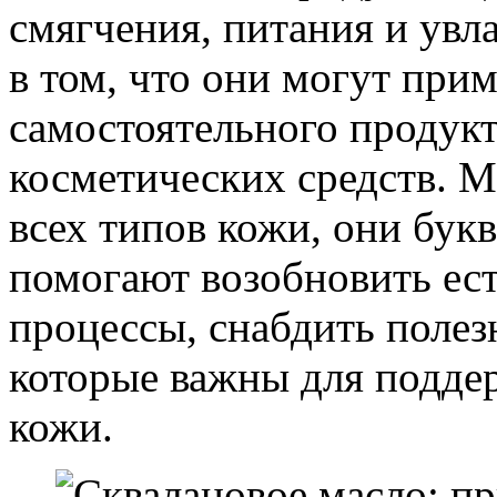
смягчения, питания и ув
в том, что они могут прим
самостоятельного продукт
косметических средств. М
всех типов кожи, они бук
помогают возобновить ес
процессы, снабдить поле
которые важны для подде
кожи.