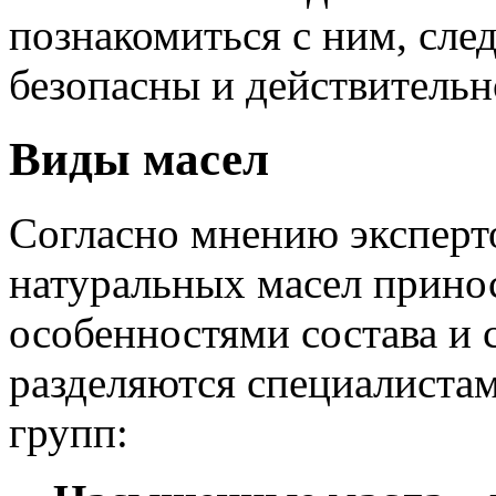
познакомиться с ним, след
безопасны и действительн
Виды масел
Согласно мнению эксперто
натуральных масел принос
особенностями состава и 
разделяются специалиста
групп: