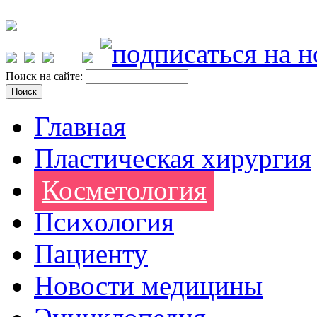
Поиск на сайте:
Главная
Пластическая хирургия
Косметология
Психология
Пациенту
Новости медицины