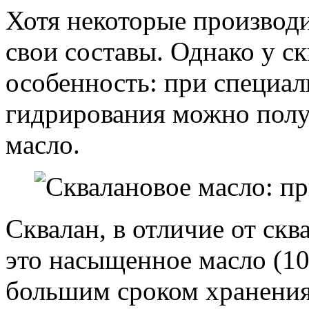
Хотя некоторые производи
свои составы. Однако у с
особенность: при специа
гидрирования можно получ
масло.
Сквалан, в отличие от скв
это насыщенное масло (10
большим сроком хранения,