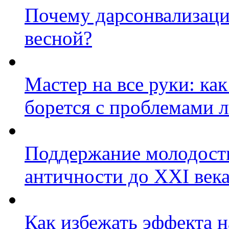
Почему дарсонвализация
весной?
Мастер на все руки: к
борется с проблемами 
Поддержание молодости
античности до XXI века
Как избежать эффекта н