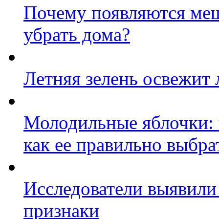
Почему появляются меш
убрать дома?
Летняя зелень освежит 
Молодильные яблочки: ч
как ее правильно выбра
Исследователи выявили
признаки