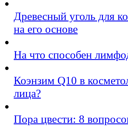
Древесный уголь для к
на его основе
На что способен лимфо
Коэнзим Q10 в косметол
лица?
Пора цвести: 8 вопросо