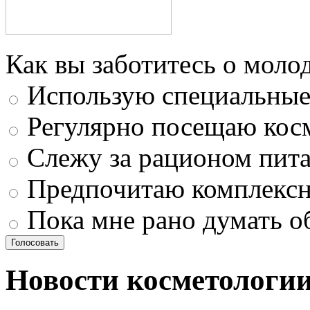
Как вы заботитесь о моло
Использую специальные 
Регулярно посещаю кос
Слежу за рационом пит
Предпочитаю комплексн
Пока мне рано думать о
Новости косметологи