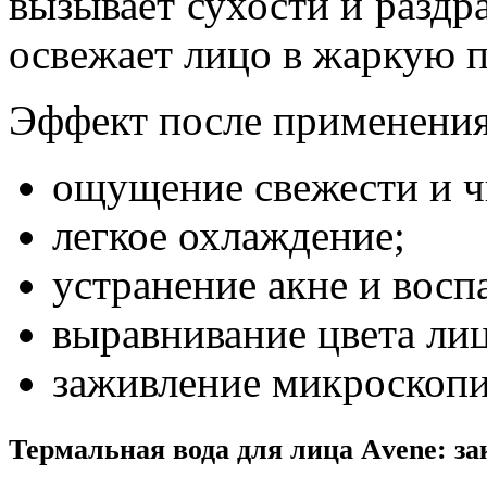
вызывает сухости и раздр
освежает лицо в жаркую п
Эффект после применения
ощущение свежести и ч
легкое охлаждение;
устранение акне и восп
выравнивание цвета лиц
заживление микроскопи
Термальная вода для лица Аvene: з