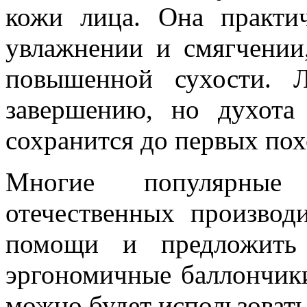
кожи лица. Она практи
увлажнении и смягчении,
повышенной сухости. 
завершению, но духота
сохранится до первых пох
Многие популярны
отечественных производ
помощи и предложить 
эргономичные баллончики
можно будет использовать