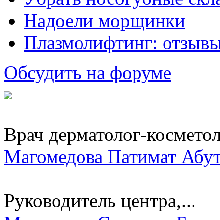
Надоели морщинки
Плазмолифтинг: отзывы
Обсудить на форуме
Врач дерматолог-космето
Магомедова Патимат Абу
Руководитель центра,...