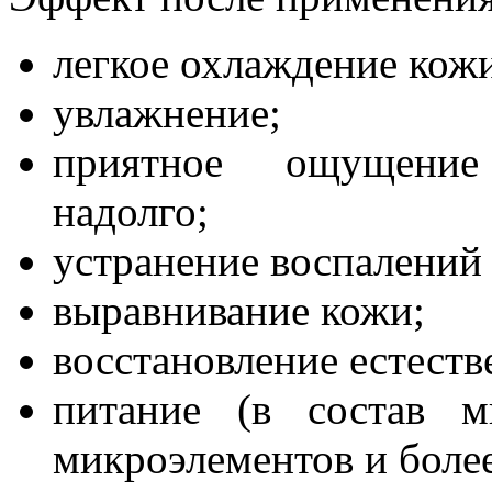
легкое охлаждение кож
увлажнение;
приятное ощущение
надолго;
устранение воспалений 
выравнивание кожи;
восстановление естеств
питание (в состав м
микроэлементов и боле