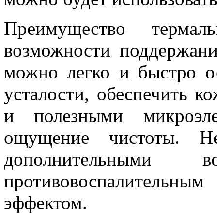
Преимущество терма
возможности поддержани
можно легко и быстро о
усталости, обеспечить 
и полезными микроэле
ощущение чистоты. Не
дополнительными во
противовоспалительн
эффектом.