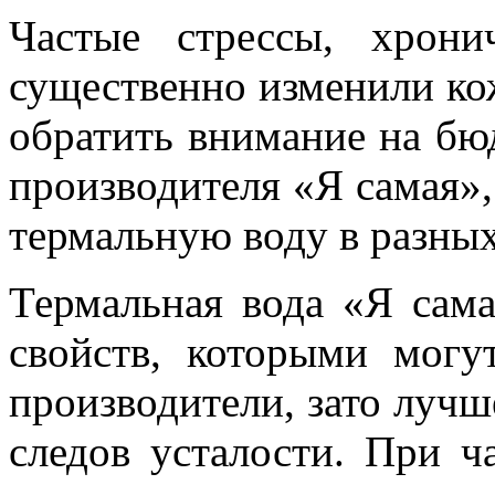
Частые стрессы, хрони
существенно изменили ко
обратить внимание на бю
производителя «Я самая»,
термальную воду в разных
Термальная вода «Я сам
свойств, которыми могу
производители, зато лучш
следов усталости. При 