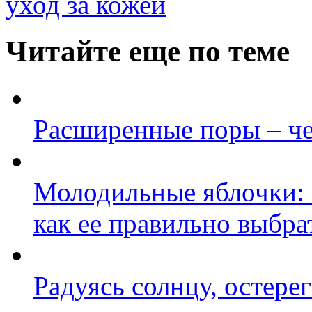
уход за кожей
Читайте еще по теме
Расширенные поры – ч
Молодильные яблочки: ч
как ее правильно выбра
Радуясь солнцу, остере