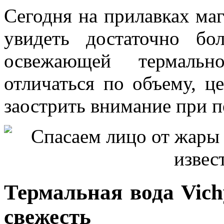
Сегодня на прилавках маг
увидеть достаточно б
освежающей термальн
отличаться по объему, ц
заострить внимание при п
Термальная вода Vich
свежесть