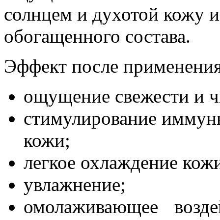
солнцем и духотой кожу и 
обогащенного состава.
Эффект после применения
ощущение свежести и ч
стимулирование иммун
кожи;
легкое охлаждение кож
увлажнение;
омолаживающее возде