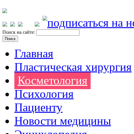
Поиск на сайте:
Главная
Пластическая хирургия
Косметология
Психология
Пациенту
Новости медицины