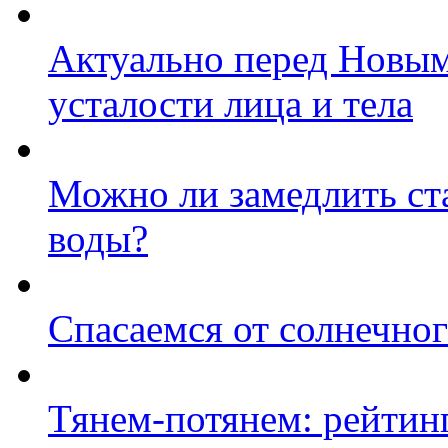
Актуально перед Новым
усталости лица и тела
Можно ли замедлить ст
воды?
Спасаемся от солнечног
Тянем-потянем: рейтин