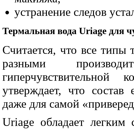
устранение следов уста
Термальная вода Uriage для 
Считается, что все типы
разными производ
гиперчувствительной 
утверждает, что состав
даже для самой «приверед
Uriage обладает легким