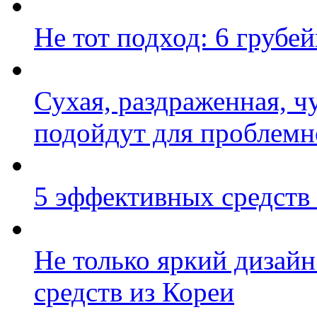
Не тот подход: 6 грубе
Сухая, раздраженная, ч
подойдут для проблемн
5 эффективных средств 
Не только яркий дизайн
средств из Кореи