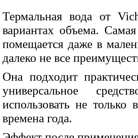
Термальная вода от Vic
вариантах объема. Сама
помещается даже в мален
далеко не все преимущест
Она подходит практичес
универсальное средс
использовать не только 
времена года.
Эффект после применения