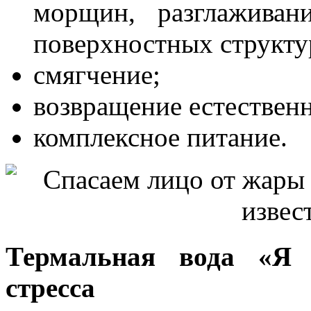
морщин, разглаживан
поверхностных структу
смягчение;
возвращение естественн
комплексное питание.
Термальная вода «Я с
стресса