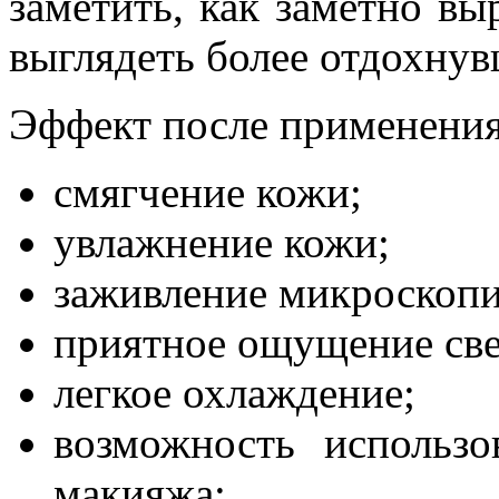
заметить, как заметно вы
выглядеть более отдохнув
Эффект после применения
смягчение кожи;
увлажнение кожи;
заживление микроскопи
приятное ощущение све
легкое охлаждение;
возможность использо
макияжа;